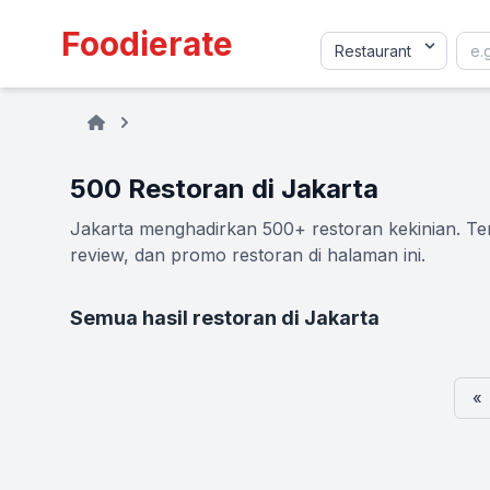
Foodierate
500 Restoran di Jakarta
Jakarta menghadirkan 500+ restoran kekinian. Tem
review, dan promo restoran di halaman ini.
Semua hasil restoran di Jakarta
«