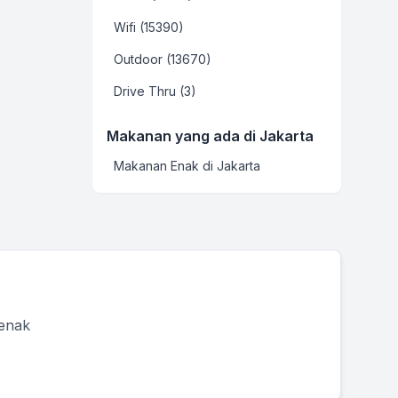
Wifi (15390)
Outdoor (13670)
Drive Thru (3)
Makanan yang ada di Jakarta
Makanan Enak di Jakarta
 enak