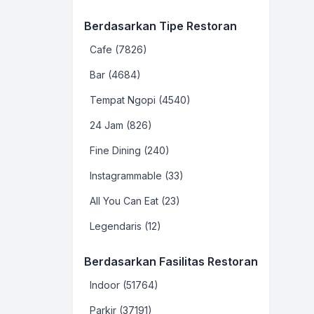
Berdasarkan Tipe Restoran
Cafe (7826)
Bar (4684)
Tempat Ngopi (4540)
24 Jam (826)
Fine Dining (240)
Instagrammable (33)
All You Can Eat (23)
Legendaris (12)
Berdasarkan Fasilitas Restoran
Indoor (51764)
Parkir (37191)