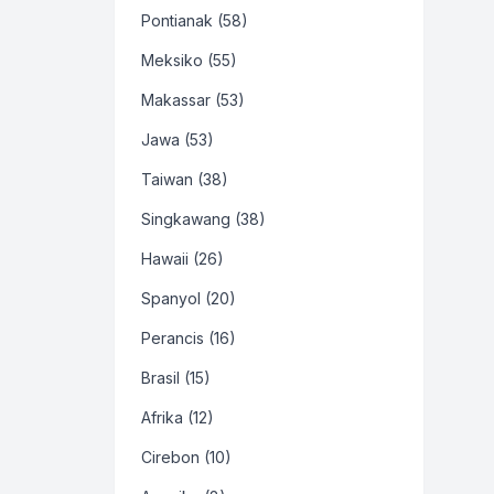
Pontianak (58)
Meksiko (55)
Makassar (53)
Jawa (53)
Taiwan (38)
Singkawang (38)
Hawaii (26)
Spanyol (20)
Perancis (16)
Brasil (15)
Afrika (12)
Cirebon (10)