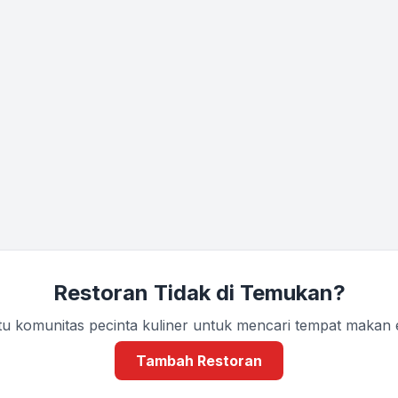
Restoran Tidak di Temukan?
u komunitas pecinta kuliner untuk mencari tempat makan
Tambah Restoran