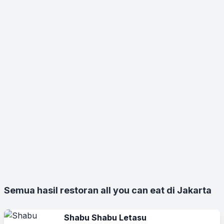
Semua hasil restoran all you can eat di Jakarta
Shabu Shabu Letasu