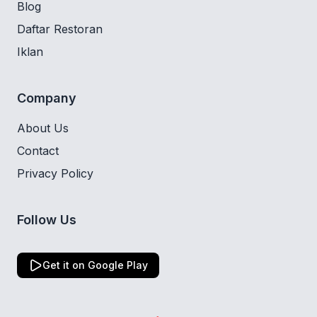
Blog
Daftar Restoran
Iklan
Company
About Us
Contact
Privacy Policy
Follow Us
Get it on Google Play