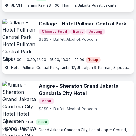
Jl. MH Thamrin Kav. 28 - 30, Thamrin, Jakarta Pusat, Jakarta
Collage - Hotel Pullman Central Park
Chinese Food
Barat
Jepang
$$$$
• Buffet, Alcohol, Popcorn
06:00 - 10:30, 12:00 - 15:00, 18:00 - 22:00
Tutup
Hotel Pullman Central Park, Lantai 12, Jl. Letjen S. Parman, Slipi, Jakarta Barat, Jakarta
Anigre - Sheraton Grand Jakarta
Gandaria City Hotel
Barat
$$$$
• Buffet, Alcohol, Popcorn
06:00 - 21:00
Buka
Hotel Sheraton Grand Jakarta Gandaria City, Lantai Upper Ground, Jl. Sultan Iskandar Muda, Gandaria, Jakarta Selatan, Jakarta