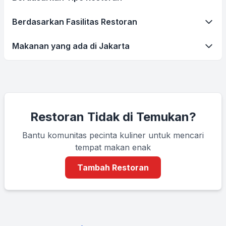
Berdasarkan Fasilitas Restoran
Makanan yang ada di Jakarta
Restoran Tidak di Temukan?
Bantu komunitas pecinta kuliner untuk mencari
tempat makan enak
Tambah Restoran