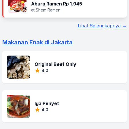
Abura Ramen Rp 1.945
at Shem Ramen
Lihat Selengkapnya →
Makanan Enak di Jakarta
Original Beef Only
4.0
Iga Penyet
4.0