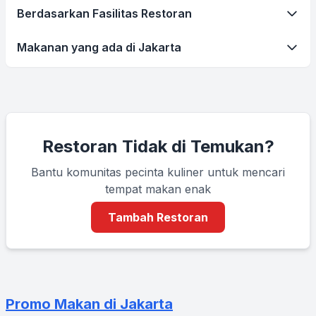
Berdasarkan Fasilitas Restoran
Makanan yang ada di Jakarta
Restoran Tidak di Temukan?
Bantu komunitas pecinta kuliner untuk mencari
tempat makan enak
Tambah Restoran
Promo Makan di Jakarta