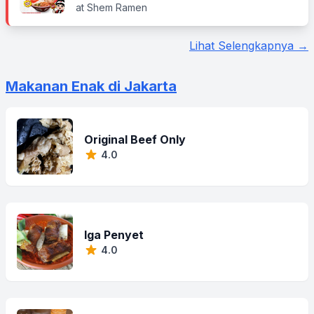
at Shem Ramen
Lihat Selengkapnya →
Makanan Enak di Jakarta
Original Beef Only
4.0
Iga Penyet
4.0