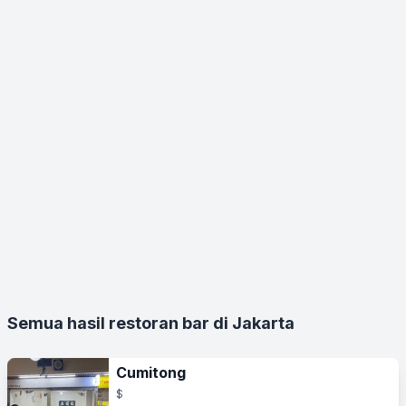
Semua hasil restoran bar di Jakarta
Cumitong
$