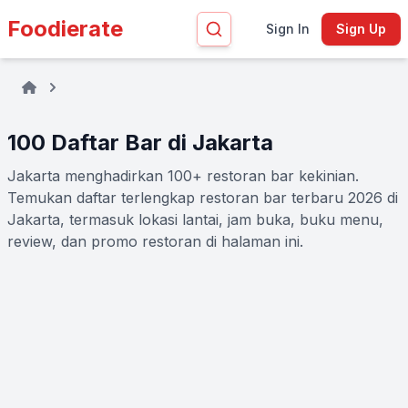
Foodierate
Sign In
Sign Up
100 Daftar Bar di Jakarta
Jakarta menghadirkan 100+ restoran bar kekinian.
Temukan daftar terlengkap restoran bar terbaru 2026 di
Jakarta, termasuk lokasi lantai, jam buka, buku menu,
review, dan promo restoran di halaman ini.