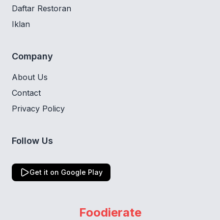
Daftar Restoran
Iklan
Company
About Us
Contact
Privacy Policy
Follow Us
Get it on Google Play
Foodierate