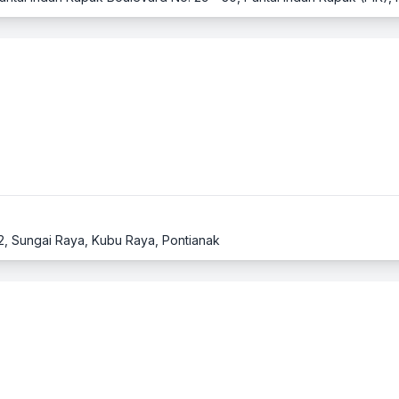
. 2, Sungai Raya, Kubu Raya, Pontianak