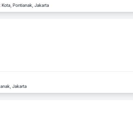
 Kota, Pontianak, Jakarta
ianak, Jakarta