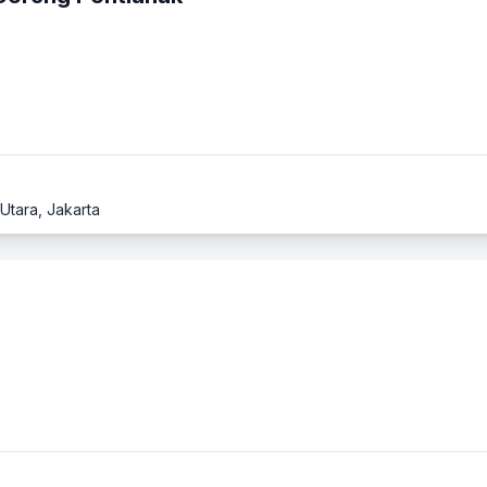
 Utara, Jakarta