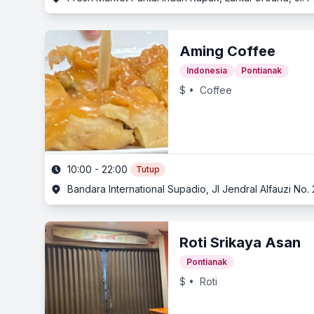
Aming Coffee
Indonesia
Pontianak
$
• Coffee
10:00 - 22:00
Tutup
Bandara International Supadio, Jl Jendral Alfauzi No
Roti Srikaya Asan
Pontianak
$
• Roti