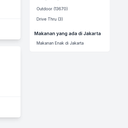
Outdoor (13670)
Drive Thru (3)
Makanan yang ada di Jakarta
Makanan Enak di Jakarta