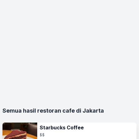
Semua hasil restoran cafe di Jakarta
Starbucks Coffee
$$