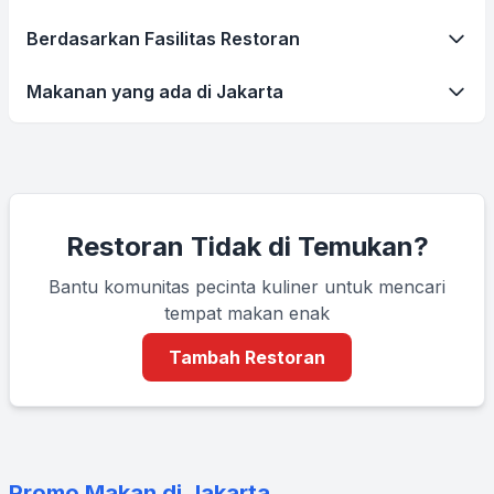
Berdasarkan Fasilitas Restoran
Makanan yang ada di Jakarta
Restoran Tidak di Temukan?
Bantu komunitas pecinta kuliner untuk mencari
tempat makan enak
Tambah Restoran
Promo Makan di Jakarta