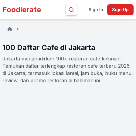
Foodierate
Sign In
Sign Up
100 Daftar Cafe di Jakarta
Jakarta menghadirkan 100+ restoran cafe kekinian.
Temukan daftar terlengkap restoran cafe terbaru 2026
di Jakarta, termasuk lokasi lantai, jam buka, buku menu,
review, dan promo restoran di halaman ini.