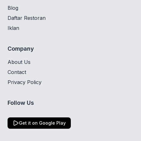
Blog
Daftar Restoran
Iklan
Company
About Us
Contact
Privacy Policy
Follow Us
Get it on Google Play