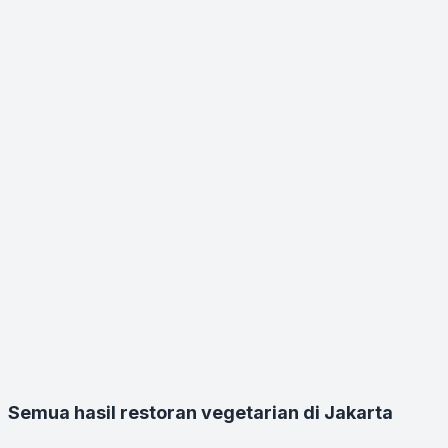
Semua hasil restoran vegetarian di Jakarta