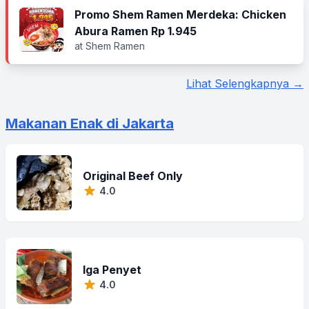
Promo Shem Ramen Merdeka: Chicken
Abura Ramen Rp 1.945
at Shem Ramen
Lihat Selengkapnya →
Makanan Enak di Jakarta
Original Beef Only
4.0
Iga Penyet
4.0