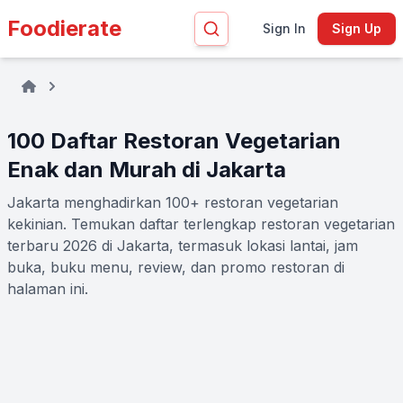
Foodierate
Sign In
Sign Up
100 Daftar Restoran Vegetarian
Enak dan Murah di Jakarta
Jakarta menghadirkan 100+ restoran vegetarian
kekinian. Temukan daftar terlengkap restoran vegetarian
terbaru 2026 di Jakarta, termasuk lokasi lantai, jam
buka, buku menu, review, dan promo restoran di
halaman ini.