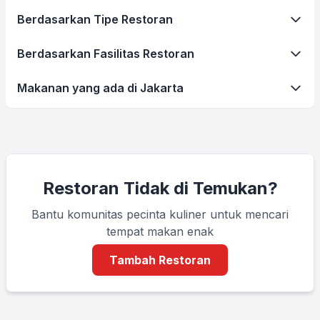
Berdasarkan Tipe Restoran
Berdasarkan Fasilitas Restoran
Makanan yang ada di Jakarta
Restoran Tidak di Temukan?
Bantu komunitas pecinta kuliner untuk mencari
tempat makan enak
Tambah Restoran