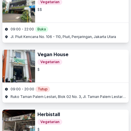
Vegetarian
$$
09:00 - 22:00
Buka
Jl. Pluit Kencana No. 106 - 110, Pluit, Penjaringan, Jakarta Utara
Vegan House
Vegetarian
$
09:00 - 20:00
Tutup
Ruko Taman Palem Lestari, Blok G2 No. 3, Jl. Taman Palem Lestari, Cengkareng, Jakarta Barat
Herbistall
Vegetarian
$