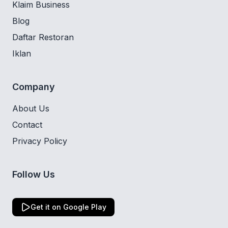
Klaim Business
Blog
Daftar Restoran
Iklan
Company
About Us
Contact
Privacy Policy
Follow Us
Get it on Google Play