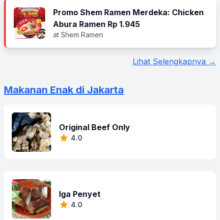
Promo Shem Ramen Merdeka: Chicken
Abura Ramen Rp 1.945
at Shem Ramen
Lihat Selengkapnya →
Makanan Enak di Jakarta
Original Beef Only
4.0
Iga Penyet
4.0