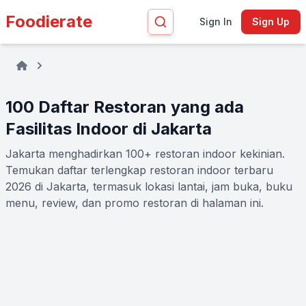
Foodierate
Sign In
Sign Up
100 Daftar Restoran yang ada
Fasilitas Indoor di Jakarta
Jakarta menghadirkan 100+ restoran indoor kekinian.
Temukan daftar terlengkap restoran indoor terbaru
2026 di Jakarta, termasuk lokasi lantai, jam buka, buku
menu, review, dan promo restoran di halaman ini.