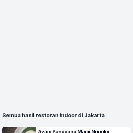
Semua hasil restoran indoor di Jakarta
Ayam Panggang Mami Nungky