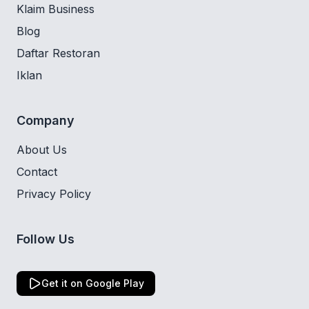
Klaim Business
Blog
Daftar Restoran
Iklan
Company
About Us
Contact
Privacy Policy
Follow Us
Get it on Google Play