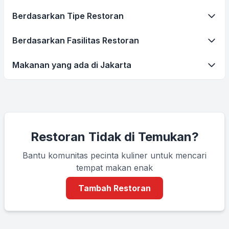
Berdasarkan Tipe Restoran
Berdasarkan Fasilitas Restoran
Makanan yang ada di Jakarta
Restoran Tidak di Temukan?
Bantu komunitas pecinta kuliner untuk mencari
tempat makan enak
Tambah Restoran