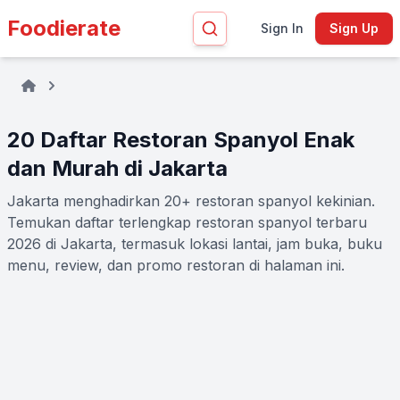
Foodierate
Sign In
Sign Up
20 Daftar Restoran Spanyol Enak
dan Murah di Jakarta
Jakarta menghadirkan 20+ restoran spanyol kekinian.
Temukan daftar terlengkap restoran spanyol terbaru
2026 di Jakarta, termasuk lokasi lantai, jam buka, buku
menu, review, dan promo restoran di halaman ini.