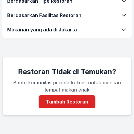
Berdasarkan Tipe Restoran
Berdasarkan Fasilitas Restoran
Makanan yang ada di Jakarta
Restoran Tidak di Temukan?
Bantu komunitas pecinta kuliner untuk mencari
tempat makan enak
Tambah Restoran