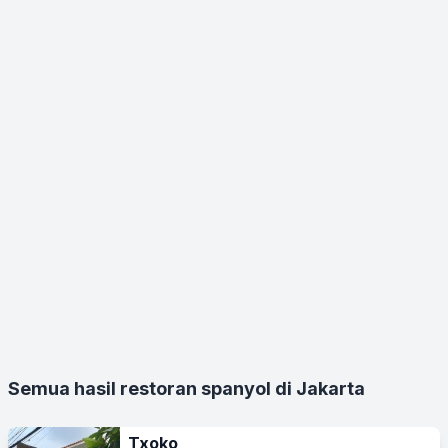
Semua hasil restoran spanyol di Jakarta
Txoko