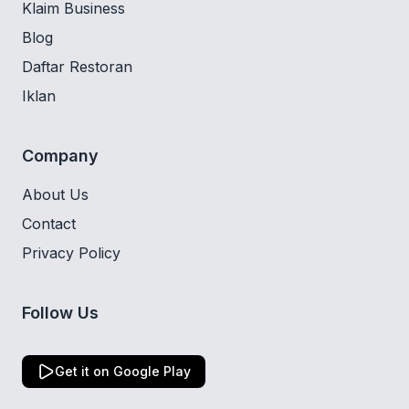
Klaim Business
Blog
Daftar Restoran
Iklan
Company
About Us
Contact
Privacy Policy
Follow Us
Get it on Google Play