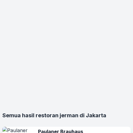
Semua hasil restoran jerman di Jakarta
Paulaner Brauhaus