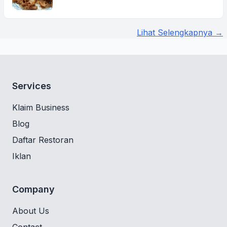
Lihat Selengkapnya →
Services
Klaim Business
Blog
Daftar Restoran
Iklan
Company
About Us