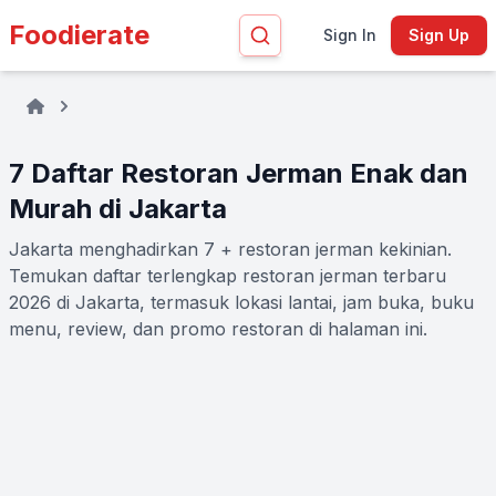
Foodierate
Sign In
Sign Up
7 Daftar Restoran Jerman Enak dan
Murah di Jakarta
Jakarta menghadirkan 7 + restoran jerman kekinian.
Temukan daftar terlengkap restoran jerman terbaru
2026 di Jakarta, termasuk lokasi lantai, jam buka, buku
menu, review, dan promo restoran di halaman ini.