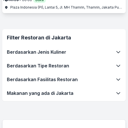
Plaza Indonesia (PI), Lantai 5, Jl. MH Thamrin, Thamrin, Jakarta Pusat, Jakarta
Filter Restoran di Jakarta
Berdasarkan Jenis Kuliner
Berdasarkan Tipe Restoran
Berdasarkan Fasilitas Restoran
Makanan yang ada di Jakarta