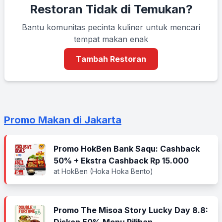
Restoran Tidak di Temukan?
Bantu komunitas pecinta kuliner untuk mencari
tempat makan enak
Tambah Restoran
Promo Makan di Jakarta
Promo HokBen Bank Saqu: Cashback
50% + Ekstra Cashback Rp 15.000
at HokBen (Hoka Hoka Bento)
Promo The Misoa Story Lucky Day 8.8: