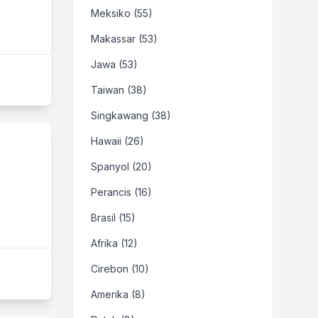
Meksiko (55)
Makassar (53)
Jawa (53)
Taiwan (38)
Singkawang (38)
Hawaii (26)
Spanyol (20)
Perancis (16)
Brasil (15)
Afrika (12)
Cirebon (10)
Amerika (8)