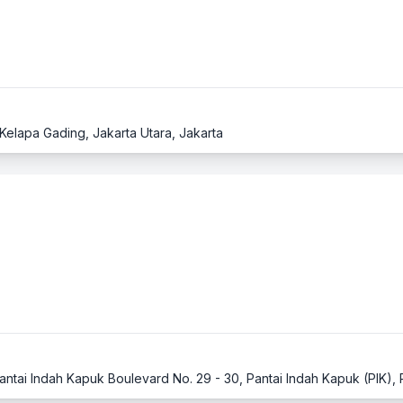
Kelapa Gading, Jakarta Utara, Jakarta