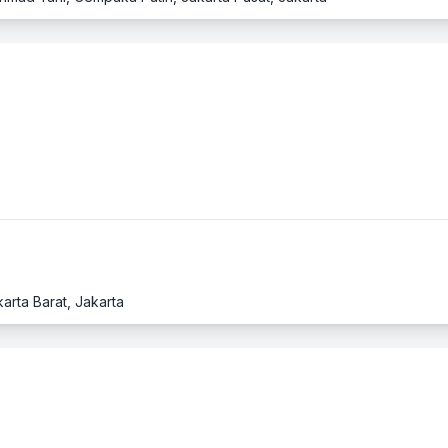
karta Barat, Jakarta