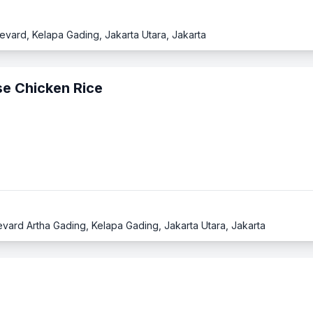
levard, Kelapa Gading, Jakarta Utara, Jakarta
e Chicken Rice
levard Artha Gading, Kelapa Gading, Jakarta Utara, Jakarta