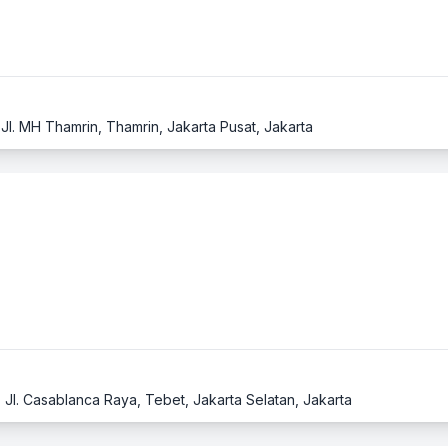
 Jl. MH Thamrin, Thamrin, Jakarta Pusat, Jakarta
Jl. Casablanca Raya, Tebet, Jakarta Selatan, Jakarta