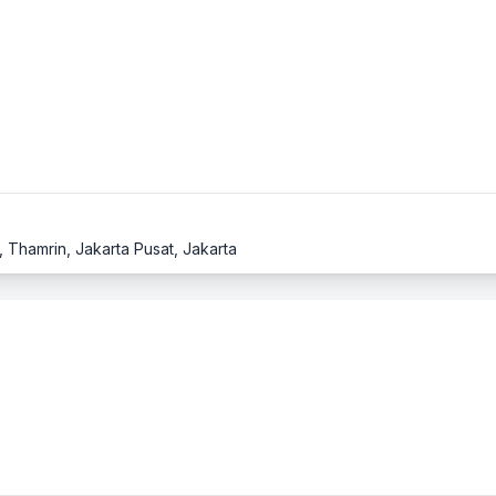
, Thamrin, Jakarta Pusat, Jakarta