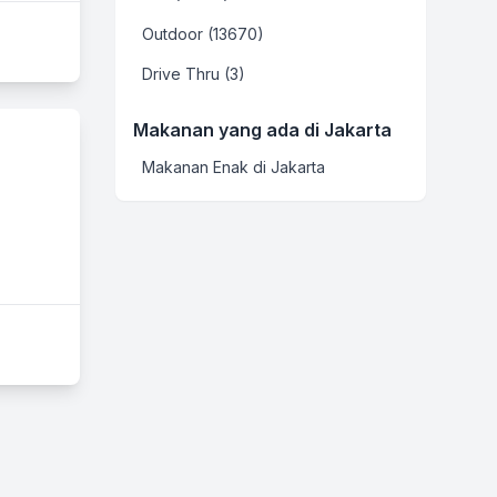
Outdoor (13670)
Drive Thru (3)
Makanan yang ada di Jakarta
Makanan Enak di Jakarta