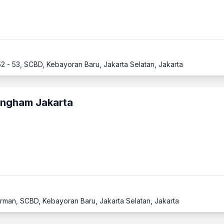
 52 - 53, SCBD, Kebayoran Baru, Jakarta Selatan, Jakarta
Langham Jakarta
irman, SCBD, Kebayoran Baru, Jakarta Selatan, Jakarta