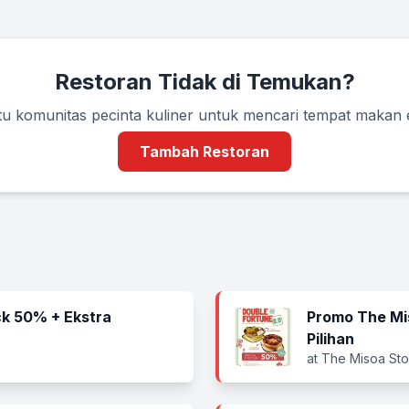
Restoran Tidak di Temukan?
u komunitas pecinta kuliner untuk mencari tempat makan
Tambah Restoran
k 50% + Ekstra
Promo The Mi
Pilihan
at The Misoa Sto