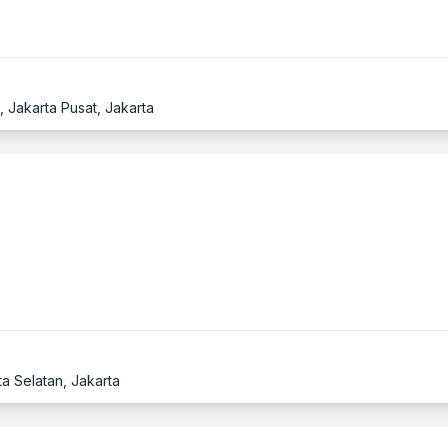
n, Jakarta Pusat, Jakarta
ta Selatan, Jakarta