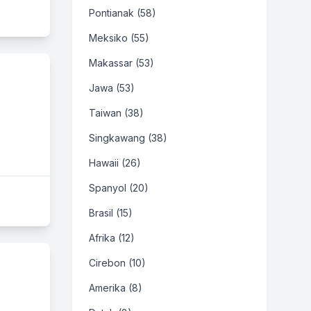
Pontianak (58)
Meksiko (55)
Makassar (53)
Jawa (53)
Taiwan (38)
Singkawang (38)
Hawaii (26)
Spanyol (20)
Brasil (15)
Afrika (12)
Cirebon (10)
Amerika (8)