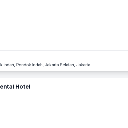
ok Indah, Pondok Indah, Jakarta Selatan, Jakarta
ental Hotel