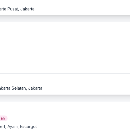
rta Pusat, Jakarta
karta Selatan, Jakarta
ean
ert, Ayam, Escargot