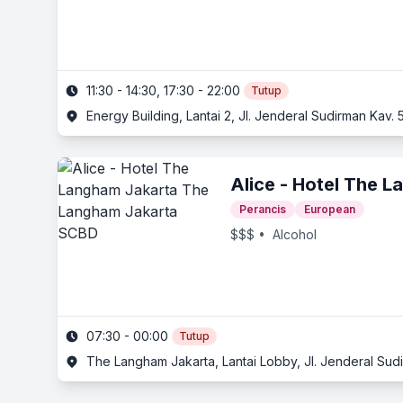
11:30 - 14:30, 17:30 - 22:00
Tutup
Energy Building, Lantai 2, Jl. Jenderal Sudirman Kav.
Alice - Hotel The 
Perancis
European
$$$
• Alcohol
07:30 - 00:00
Tutup
The Langham Jakarta, Lantai Lobby, Jl. Jenderal Sud