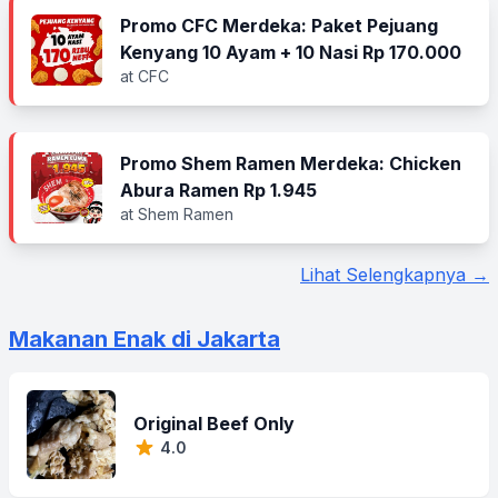
Promo CFC Merdeka: Paket Pejuang
Kenyang 10 Ayam + 10 Nasi Rp 170.000
at CFC
Promo Shem Ramen Merdeka: Chicken
Abura Ramen Rp 1.945
at Shem Ramen
Lihat Selengkapnya →
Makanan Enak di Jakarta
Original Beef Only
4.0