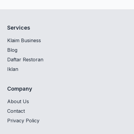
Services
Klaim Business
Blog
Daftar Restoran
Iklan
Company
About Us
Contact
Privacy Policy