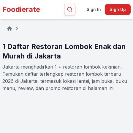
Foodierate
Sign In
Sign Up
1 Daftar Restoran Lombok Enak dan
Murah di Jakarta
Jakarta menghadirkan 1 + restoran lombok kekinian.
Temukan daftar terlengkap restoran lombok terbaru
2026 di Jakarta, termasuk lokasi lantai, jam buka, buku
menu, review, dan promo restoran di halaman ini.