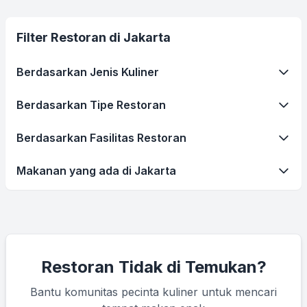
Filter Restoran di Jakarta
Berdasarkan Jenis Kuliner
Berdasarkan Tipe Restoran
Berdasarkan Fasilitas Restoran
Makanan yang ada di Jakarta
Restoran Tidak di Temukan?
Bantu komunitas pecinta kuliner untuk mencari