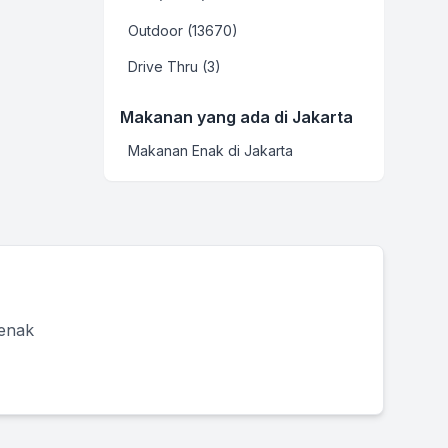
Outdoor (13670)
Drive Thru (3)
Makanan yang ada di Jakarta
Makanan Enak di Jakarta
 enak