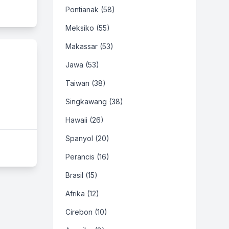
Pontianak (58)
Meksiko (55)
Makassar (53)
Jawa (53)
Taiwan (38)
Singkawang (38)
Hawaii (26)
Spanyol (20)
Perancis (16)
Brasil (15)
Afrika (12)
Cirebon (10)