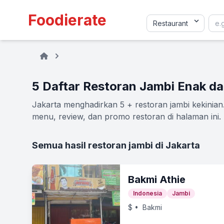
Foodierate
5 Daftar Restoran Jambi Enak da
Jakarta menghadirkan 5 + restoran jambi kekinian.
menu, review, dan promo restoran di halaman ini.
Semua hasil restoran jambi di Jakarta
Bakmi Athie
Indonesia
Jambi
$
• Bakmi