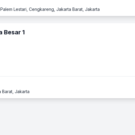
Palem Lestari, Cengkareng, Jakarta Barat, Jakarta
 Besar 1
 Barat, Jakarta