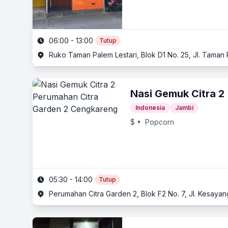
06:00 - 13:00
Tutup
Ruko Taman Palem Lestari, Blok D1 No. 25, Jl. Taman 
Nasi Gemuk Citra 2
Indonesia
Jambi
$
• Popcorn
05:30 - 14:00
Tutup
Perumahan Citra Garden 2, Blok F2 No. 7, Jl. Kesayan