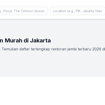
n Murah di Jakarta
 Temukan daftar terlengkap restoran jambi terbaru 2026 di