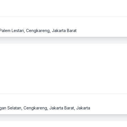
Palem Lestari, Cengkareng, Jakarta Barat
gan Selatan, Cengkareng, Jakarta Barat, Jakarta