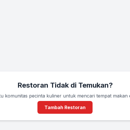
Restoran Tidak di Temukan?
u komunitas pecinta kuliner untuk mencari tempat makan
Tambah Restoran