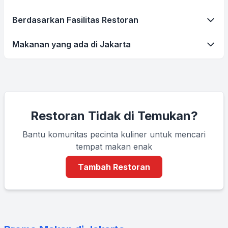
Berdasarkan Fasilitas Restoran
Makanan yang ada di Jakarta
Restoran Tidak di Temukan?
Bantu komunitas pecinta kuliner untuk mencari
tempat makan enak
Tambah Restoran