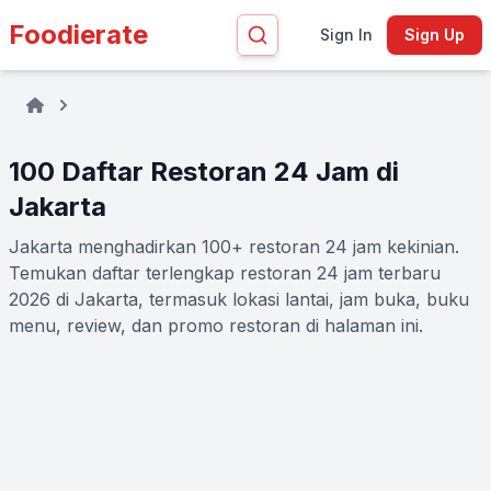
Foodierate
Sign In
Sign Up
100 Daftar Restoran 24 Jam di
Jakarta
Jakarta menghadirkan 100+ restoran 24 jam kekinian.
Temukan daftar terlengkap restoran 24 jam terbaru
2026 di Jakarta, termasuk lokasi lantai, jam buka, buku
menu, review, dan promo restoran di halaman ini.