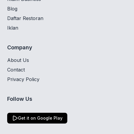
Blog
Daftar Restoran
Iklan
Company
About Us
Contact
Privacy Policy
Follow Us
Get it on Google Play