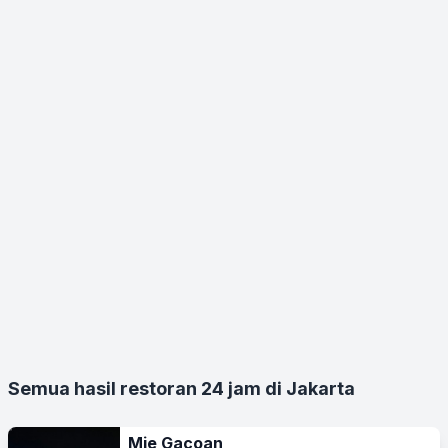
Semua hasil restoran 24 jam di Jakarta
Mie Gacoan