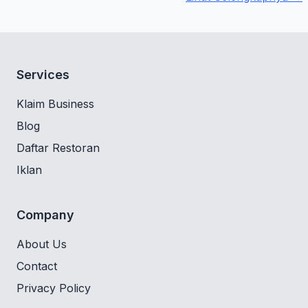
Services
Klaim Business
Blog
Daftar Restoran
Iklan
Company
About Us
Contact
Privacy Policy