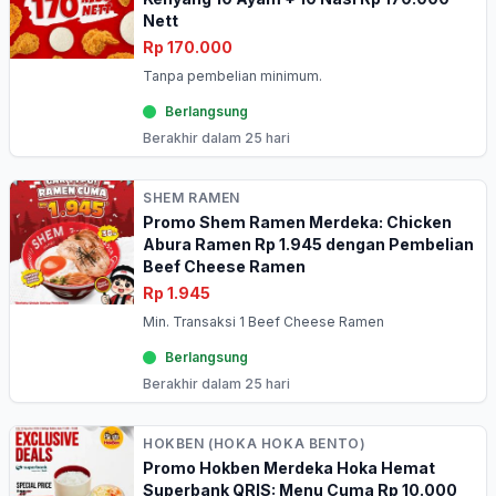
Nett
Rp 170.000
Tanpa pembelian minimum.
Berlangsung
Berakhir dalam 25 hari
SHEM RAMEN
Promo Shem Ramen Merdeka: Chicken
Abura Ramen Rp 1.945 dengan Pembelian
Beef Cheese Ramen
Rp 1.945
Min. Transaksi 1 Beef Cheese Ramen
Berlangsung
Berakhir dalam 25 hari
HOKBEN (HOKA HOKA BENTO)
Promo Hokben Merdeka Hoka Hemat
Superbank QRIS: Menu Cuma Rp 10.000