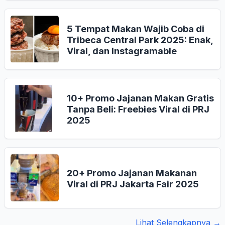
5 Tempat Makan Wajib Coba di
Tribeca Central Park 2025: Enak,
Viral, dan Instagramable
10+ Promo Jajanan Makan Gratis
Tanpa Beli: Freebies Viral di PRJ
2025
20+ Promo Jajanan Makanan
Viral di PRJ Jakarta Fair 2025
Lihat Selengkapnya →