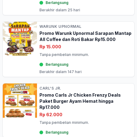
Berlangsung
Berakhir dalam 25 hari
WARUNK UPNORMAL
Promo Warunk Upnormal Sarapan Mantap
All Coffee dan Roti Bakar Rp15.000
Rp 15.000
Tanpa pembelian minimum.
Berlangsung
Berakhir dalam 147 hari
CARL'S JR.
Promo Carls Jr Chicken Frenzy Deals
Paket Burger Ayam Hemat hingga
Rp17.000
Rp 62.000
Tanpa pembelian minimum.
Berlangsung