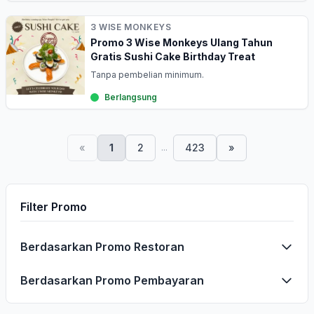
3 WISE MONKEYS
Promo 3 Wise Monkeys Ulang Tahun
Gratis Sushi Cake Birthday Treat
Tanpa pembelian minimum.
Berlangsung
...
«
1
2
423
»
Filter Promo
Berdasarkan Promo Restoran
Berdasarkan Promo Pembayaran