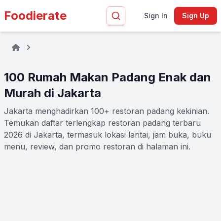
Foodierate
Sign In
Sign Up
100 Rumah Makan Padang Enak dan
Murah di Jakarta
Jakarta menghadirkan 100+ restoran padang kekinian.
Temukan daftar terlengkap restoran padang terbaru
2026 di Jakarta, termasuk lokasi lantai, jam buka, buku
menu, review, dan promo restoran di halaman ini.