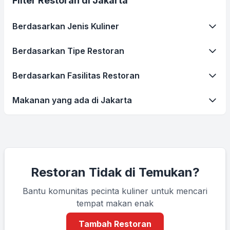
Filter Restoran di Jakarta
Berdasarkan Jenis Kuliner
Berdasarkan Tipe Restoran
Berdasarkan Fasilitas Restoran
Makanan yang ada di Jakarta
Restoran Tidak di Temukan?
Bantu komunitas pecinta kuliner untuk mencari
tempat makan enak
Tambah Restoran