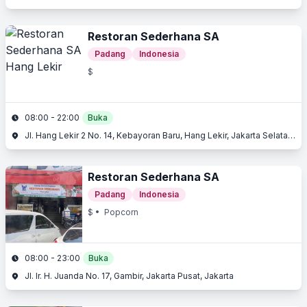
Restoran Sederhana SA
Padang
Indonesia
$
08:00 - 22:00
Buka
Jl. Hang Lekir 2 No. 14, Kebayoran Baru, Hang Lekir, Jakarta Selatan, Jakarta
Restoran Sederhana SA
Padang
Indonesia
$
• Popcorn
08:00 - 23:00
Buka
Jl. Ir. H. Juanda No. 17, Gambir, Jakarta Pusat, Jakarta