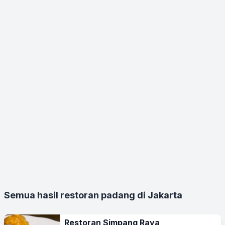
Semua hasil restoran padang di Jakarta
Restoran Simpang Raya