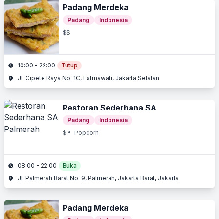
Padang Merdeka
Padang
Indonesia
$$
10:00 - 22:00
Tutup
Jl. Cipete Raya No. 1C, Fatmawati, Jakarta Selatan
Restoran Sederhana SA
Padang
Indonesia
$
• Popcorn
08:00 - 22:00
Buka
Jl. Palmerah Barat No. 9, Palmerah, Jakarta Barat, Jakarta
Padang Merdeka