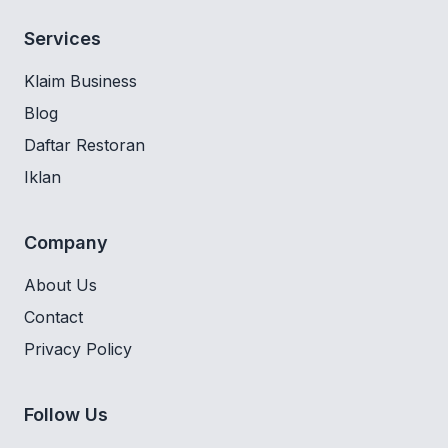
Services
Klaim Business
Blog
Daftar Restoran
Iklan
Company
About Us
Contact
Privacy Policy
Follow Us