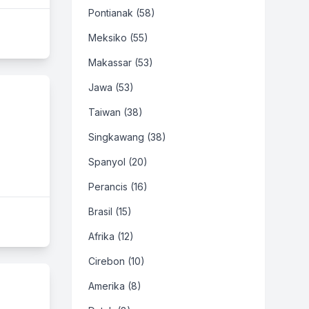
Pontianak (58)
Meksiko (55)
Makassar (53)
Jawa (53)
Taiwan (38)
Singkawang (38)
Spanyol (20)
Perancis (16)
Brasil (15)
Afrika (12)
Cirebon (10)
Amerika (8)