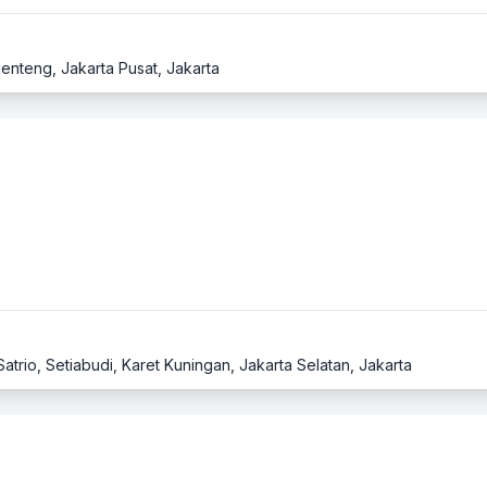
Menteng, Jakarta Pusat, Jakarta
 Satrio, Setiabudi, Karet Kuningan, Jakarta Selatan, Jakarta