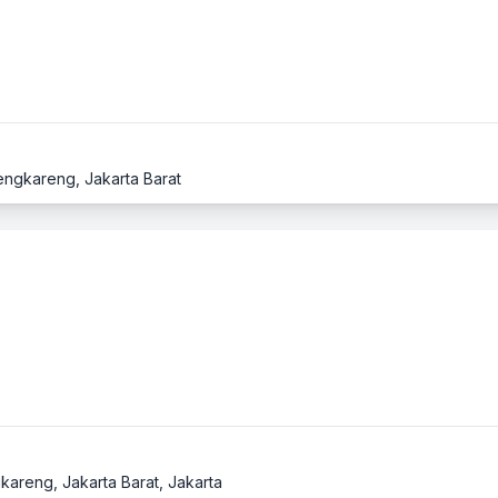
engkareng, Jakarta Barat
kareng, Jakarta Barat, Jakarta