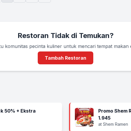
Restoran Tidak di Temukan?
u komunitas pecinta kuliner untuk mencari tempat makan
Tambah Restoran
k 50% + Ekstra
Promo Shem R
1.945
at Shem Ramen