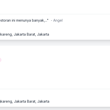
toran ini menunya banyak,..."
- Angel
kareng, Jakarta Barat, Jakarta
kareng, Jakarta Barat, Jakarta