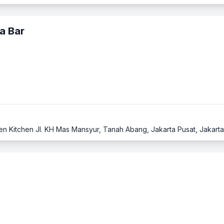
a Bar
Eden Kitchen Jl. KH Mas Mansyur, Tanah Abang, Jakarta Pusat, Jakarta