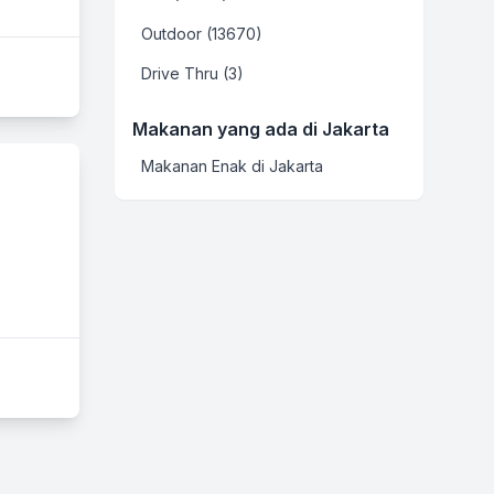
Outdoor (13670)
Drive Thru (3)
Makanan yang ada di Jakarta
Makanan Enak di Jakarta