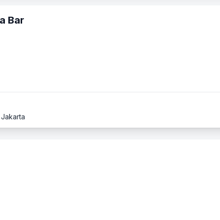
a Bar
 Jakarta