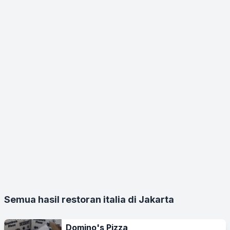
Semua hasil restoran italia di Jakarta
Domino's Pizza