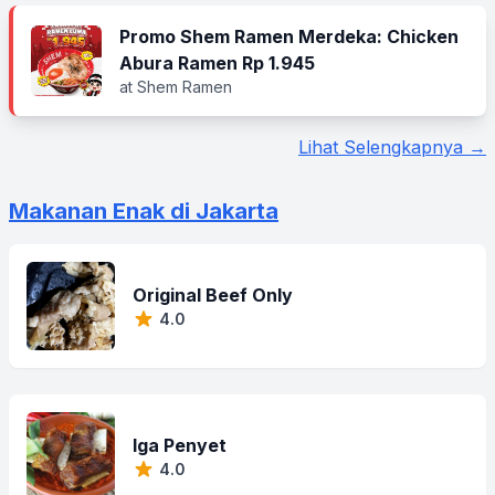
Promo Shem Ramen Merdeka: Chicken
Abura Ramen Rp 1.945
at Shem Ramen
Lihat Selengkapnya →
Makanan Enak di Jakarta
Original Beef Only
4.0
Iga Penyet
4.0