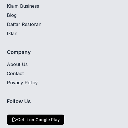
Klaim Business
Blog
Daftar Restoran
Iklan
Company
About Us
Contact
Privacy Policy
Follow Us
Get it on Google Play