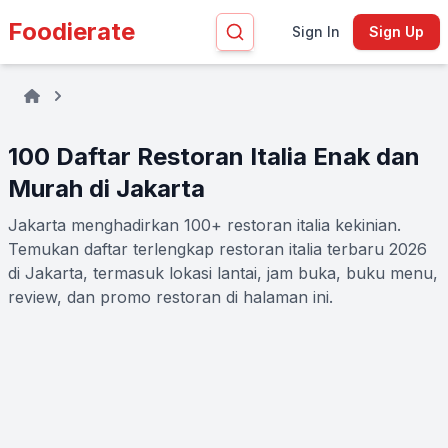
Foodierate
Sign In
Sign Up
100 Daftar Restoran Italia Enak dan
Murah di Jakarta
Jakarta menghadirkan 100+ restoran italia kekinian.
Temukan daftar terlengkap restoran italia terbaru 2026
di Jakarta, termasuk lokasi lantai, jam buka, buku menu,
review, dan promo restoran di halaman ini.