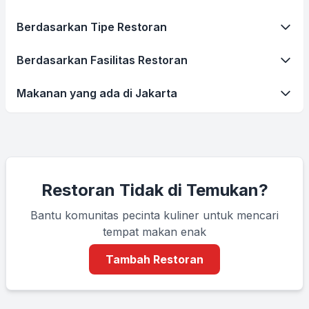
Berdasarkan Tipe Restoran
Berdasarkan Fasilitas Restoran
Makanan yang ada di Jakarta
Restoran Tidak di Temukan?
Bantu komunitas pecinta kuliner untuk mencari
tempat makan enak
Tambah Restoran