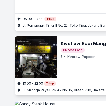
08:00 - 17:00
Tutup
Jl. Perniagaan Timur II No. 22, Toko Tiga, Jakarta Bar
Kwetiaw Sapi Mang
Chinese Food
$
• Kwetiaw, Popcorn
10:00 - 22:00
Tutup
Jl. Mangga Raya Blok A7 No. 16, Green Ville, Jakarta 