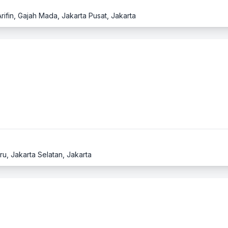
rifin, Gajah Mada, Jakarta Pusat, Jakarta
ru, Jakarta Selatan, Jakarta