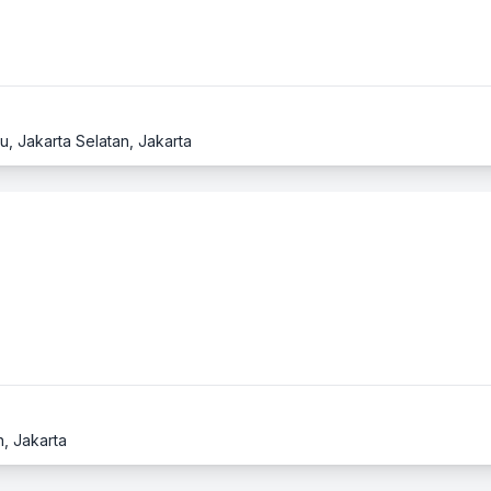
u, Jakarta Selatan, Jakarta
n, Jakarta