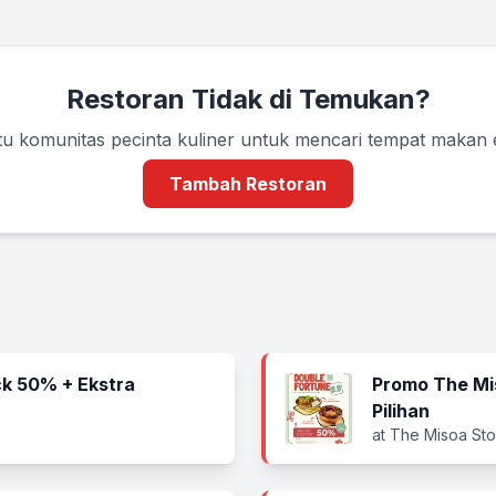
Restoran Tidak di Temukan?
u komunitas pecinta kuliner untuk mencari tempat makan
Tambah Restoran
k 50% + Ekstra
Promo The Mi
Pilihan
at The Misoa Sto