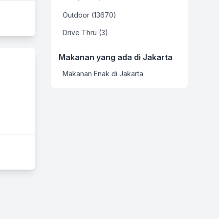
Outdoor (13670)
Drive Thru (3)
Makanan yang ada di Jakarta
Makanan Enak di Jakarta