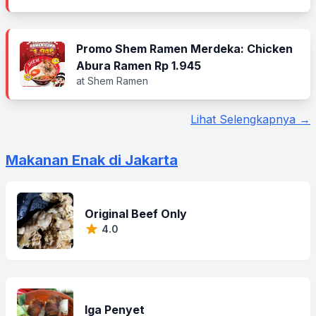
Promo Shem Ramen Merdeka: Chicken
Abura Ramen Rp 1.945
at Shem Ramen
Lihat Selengkapnya →
Makanan Enak di Jakarta
Original Beef Only
4.0
Iga Penyet