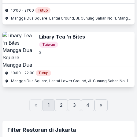
10:00 - 21:00
Tutup
Mangga Dua Square, Lantai Ground, Jl. Gunung Sahari No. 1, Mangga Dua, Jakarta Utara, Jakarta
Libary Tea 'n Bites
Taiwan
$
10:00 - 22:00
Tutup
Mangga Dua Square, Lantai Lower Ground, Jl. Gunung Sahari No. 1, Mangga Dua, Jakarta Utara, Jakarta
«
1
2
3
4
»
Filter Restoran di Jakarta