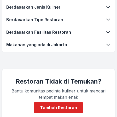
Berdasarkan Jenis Kuliner
Berdasarkan Tipe Restoran
Berdasarkan Fasilitas Restoran
Makanan yang ada di Jakarta
Restoran Tidak di Temukan?
Bantu komunitas pecinta kuliner untuk mencari
tempat makan enak
Tambah Restoran