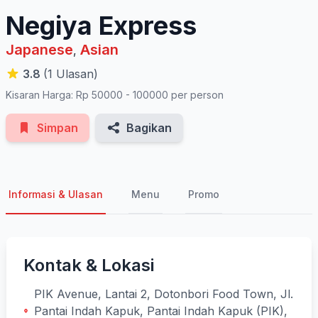
Negiya Express
Japanese
Asian
,
3.8
(1 Ulasan)
Kisaran Harga: Rp 50000 - 100000 per person
Simpan
Bagikan
Informasi & Ulasan
Menu
Promo
Kontak & Lokasi
PIK Avenue, Lantai 2, Dotonbori Food Town, Jl.
Pantai Indah Kapuk, Pantai Indah Kapuk (PIK),