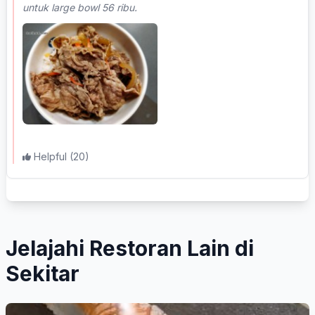
untuk large bowl 56 ribu.
Helpful
(20)
Jelajahi Restoran Lain di
Sekitar