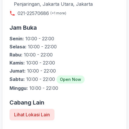
Penjaringan, Jakarta Utara, Jakarta
021-22570686
(+1 more)
Jam Buka
Senin:
10:00 - 22:00
Selasa:
10:00 - 22:00
Rabu:
10:00 - 22:00
Kamis:
10:00 - 22:00
Jumat:
10:00 - 22:00
Sabtu:
10:00 - 22:00
Open Now
Minggu:
10:00 - 22:00
Cabang Lain
Lihat Lokasi Lain