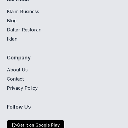
Klaim Business
Blog
Daftar Restoran
Iklan
Company
About Us
Contact
Privacy Policy
Follow Us
Get it on Google Play