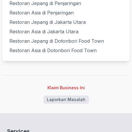
Restoran Jepang di Penjaringan
Restoran Asia di Penjaringan
Restoran Jepang di Jakarta Utara
Restoran Asia di Jakarta Utara
Restoran Jepang di Dotonbori Food Town
Restoran Asia di Dotonbori Food Town
Klaim Business Ini
Laporkan Masalah
Services