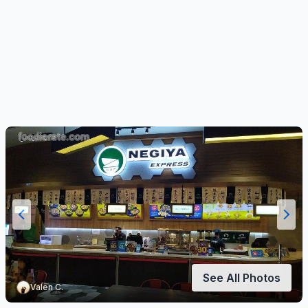
See All Photos
Valen C.