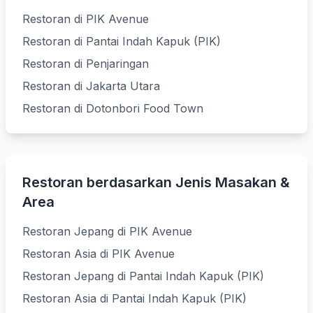
Restoran di PIK Avenue
Restoran di Pantai Indah Kapuk (PIK)
Restoran di Penjaringan
Restoran di Jakarta Utara
Restoran di Dotonbori Food Town
Restoran berdasarkan Jenis Masakan &
Area
Restoran Jepang di PIK Avenue
Restoran Asia di PIK Avenue
Restoran Jepang di Pantai Indah Kapuk (PIK)
Restoran Asia di Pantai Indah Kapuk (PIK)