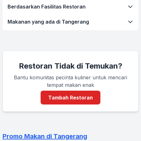
Berdasarkan Fasilitas Restoran
Makanan yang ada di Tangerang
Restoran Tidak di Temukan?
Bantu komunitas pecinta kuliner untuk mencari
tempat makan enak
Tambah Restoran
Promo Makan di Tangerang