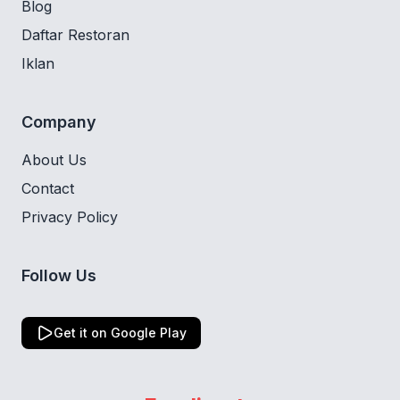
Blog
Daftar Restoran
Iklan
Company
About Us
Contact
Privacy Policy
Follow Us
Get it on Google Play