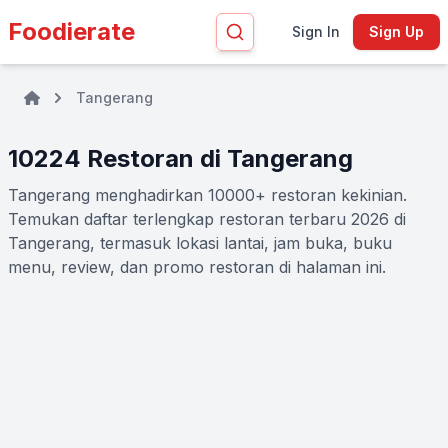
Foodierate
Sign In
Sign Up
Tangerang
10224 Restoran di Tangerang
Tangerang menghadirkan 10000+ restoran kekinian.
Temukan daftar terlengkap restoran terbaru 2026 di
Tangerang, termasuk lokasi lantai, jam buka, buku
menu, review, dan promo restoran di halaman ini.