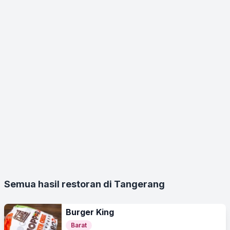
Semua hasil restoran di Tangerang
Burger King
Barat