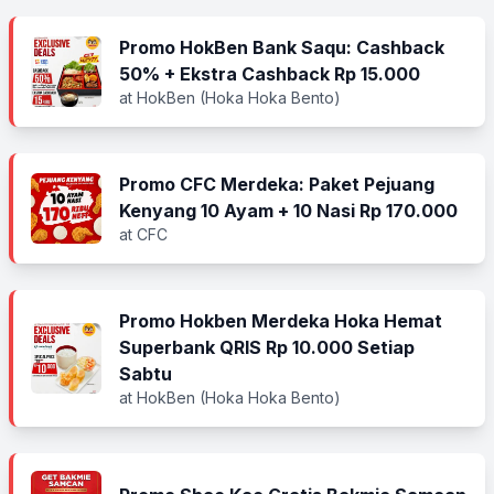
Promo HokBen Bank Saqu: Cashback
50% + Ekstra Cashback Rp 15.000
at HokBen (Hoka Hoka Bento)
Promo CFC Merdeka: Paket Pejuang
Kenyang 10 Ayam + 10 Nasi Rp 170.000
at CFC
Promo Hokben Merdeka Hoka Hemat
Superbank QRIS Rp 10.000 Setiap
Sabtu
at HokBen (Hoka Hoka Bento)