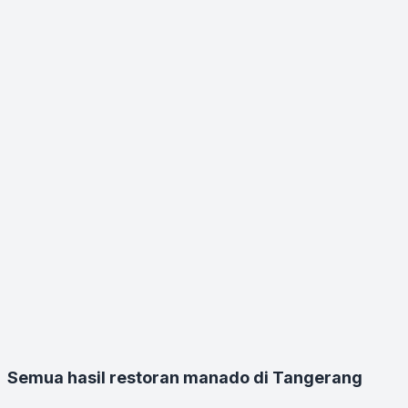
Semua hasil restoran manado di Tangerang