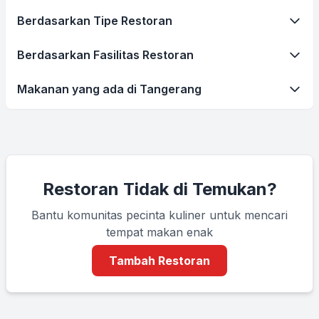
Berdasarkan Tipe Restoran
Berdasarkan Fasilitas Restoran
Makanan yang ada di Tangerang
Restoran Tidak di Temukan?
Bantu komunitas pecinta kuliner untuk mencari
tempat makan enak
Tambah Restoran