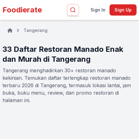
Foodierate
Sign In
Sign Up
Tangerang
33 Daftar Restoran Manado Enak
dan Murah di Tangerang
Tangerang menghadirkan 30+ restoran manado
kekinian. Temukan daftar terlengkap restoran manado
terbaru 2026 di Tangerang, termasuk lokasi lantai, jam
buka, buku menu, review, dan promo restoran di
halaman ini.