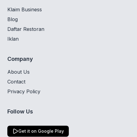
Klaim Business
Blog
Daftar Restoran
Iklan
Company
About Us
Contact
Privacy Policy
Follow Us
Get it on Google Play