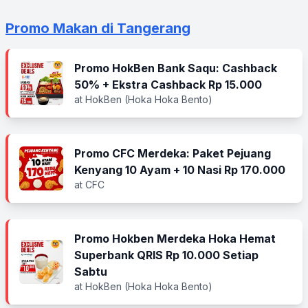
Promo Makan di Tangerang
Promo HokBen Bank Saqu: Cashback
50% + Ekstra Cashback Rp 15.000
at HokBen (Hoka Hoka Bento)
Promo CFC Merdeka: Paket Pejuang
Kenyang 10 Ayam + 10 Nasi Rp 170.000
at CFC
Promo Hokben Merdeka Hoka Hemat
Superbank QRIS Rp 10.000 Setiap
Sabtu
at HokBen (Hoka Hoka Bento)