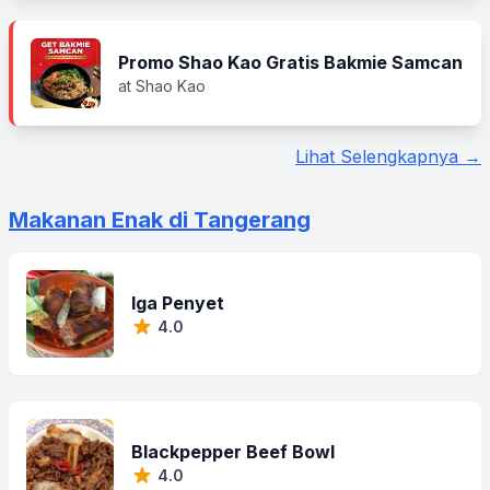
Promo Shao Kao Gratis Bakmie Samcan
at Shao Kao
Lihat Selengkapnya →
Makanan Enak di Tangerang
Iga Penyet
4.0
Blackpepper Beef Bowl
4.0