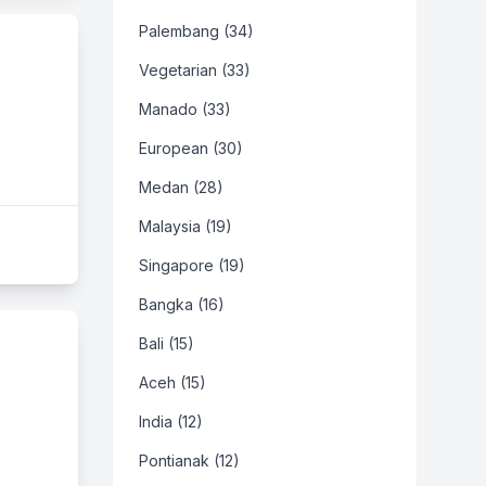
Palembang (34)
Vegetarian (33)
Manado (33)
European (30)
Medan (28)
Malaysia (19)
Singapore (19)
Bangka (16)
Bali (15)
Aceh (15)
India (12)
Pontianak (12)