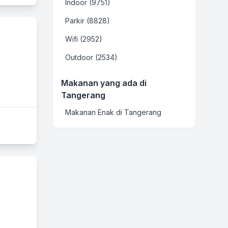
Indoor (9751)
Parkir (8828)
Wifi (2952)
Outdoor (2534)
Makanan yang ada di
Tangerang
Makanan Enak di Tangerang