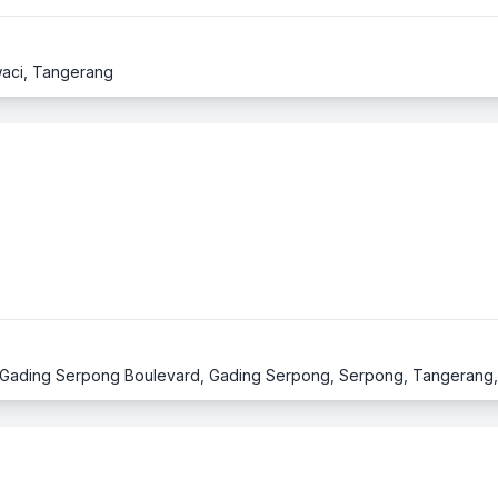
awaci, Tangerang
. Gading Serpong Boulevard, Gading Serpong, Serpong, Tangerang,