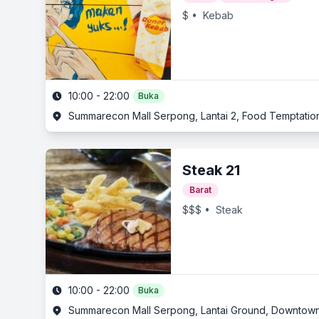
$
• Kebab
10:00 - 22:00
Buka
Steak 21
Barat
$$$
• Steak
10:00 - 22:00
Buka