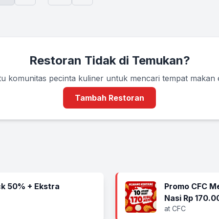
Restoran Tidak di Temukan?
u komunitas pecinta kuliner untuk mencari tempat makan
Tambah Restoran
k 50% + Ekstra
Promo CFC Me
Nasi Rp 170.0
at CFC