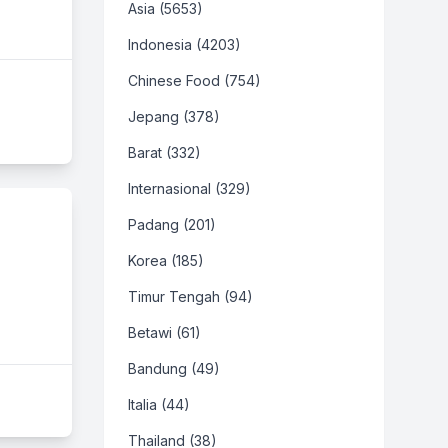
Asia (5653)
Indonesia (4203)
Chinese Food (754)
Jepang (378)
Barat (332)
Internasional (329)
Padang (201)
Korea (185)
Timur Tengah (94)
Betawi (61)
Bandung (49)
Italia (44)
Thailand (38)