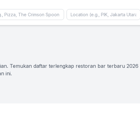
n. Temukan daftar terlengkap restoran bar terbaru 2026 d
 ini.