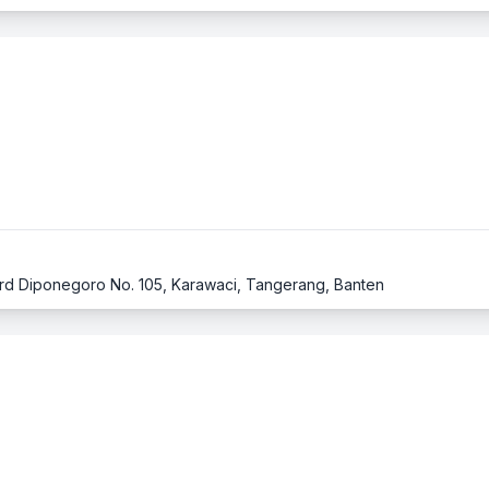
ard Diponegoro No. 105, Karawaci, Tangerang, Banten