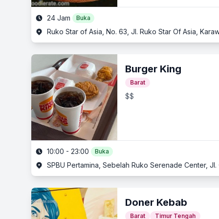
24 Jam
Buka
Ruko Star of Asia, No. 63, Jl. Ruko Star Of Asia, Kar
Burger King
Barat
$$
10:00 - 23:00
Buka
SPBU Pertamina, Sebelah Ruko Serenade Center, Jl
Doner Kebab
Barat
Timur Tengah