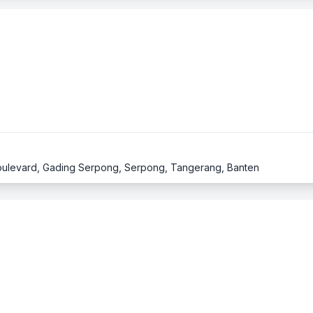
Boulevard, Gading Serpong, Serpong, Tangerang, Banten