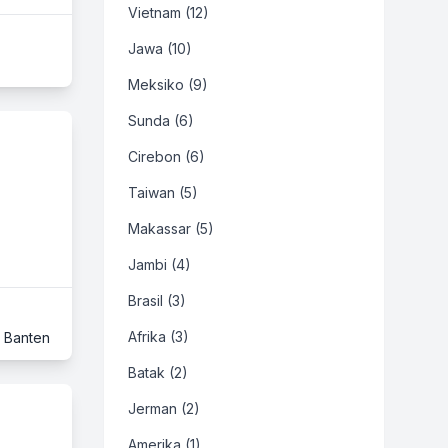
Vietnam (12)
Jawa (10)
Meksiko (9)
Sunda (6)
Cirebon (6)
Taiwan (5)
Makassar (5)
Jambi (4)
Brasil (3)
Afrika (3)
 Banten
Batak (2)
Jerman (2)
Amerika (1)