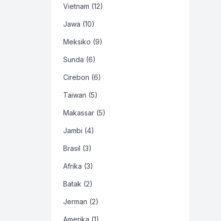
Vietnam (12)
Jawa (10)
Meksiko (9)
Sunda (6)
Cirebon (6)
Taiwan (5)
Makassar (5)
Jambi (4)
Brasil (3)
Afrika (3)
Batak (2)
Jerman (2)
Amerika (1)