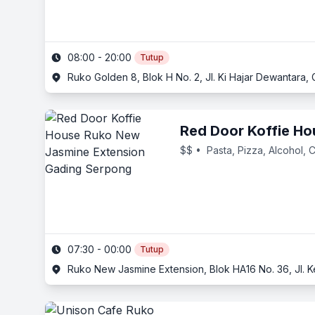
08:00 - 20:00
Tutup
Ruko Golden 8, Blok H No. 2, Jl. Ki Hajar Dewantara
Red Door Koffie Ho
$$
• Pasta, Pizza, Alcohol, 
07:30 - 00:00
Tutup
Ruko New Jasmine Extension, Blok HA16 No. 36, Jl. 