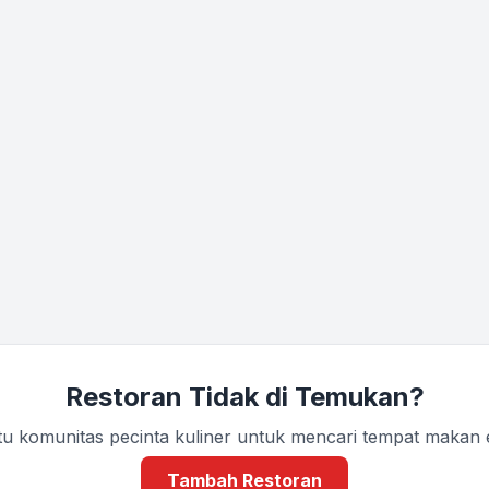
Restoran Tidak di Temukan?
u komunitas pecinta kuliner untuk mencari tempat makan
Tambah Restoran