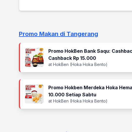
Promo Makan di Tangerang
Promo HokBen Bank Saqu: Cashbac
Cashback Rp 15.000
at HokBen (Hoka Hoka Bento)
Promo Hokben Merdeka Hoka Hema
10.000 Setiap Sabtu
at HokBen (Hoka Hoka Bento)