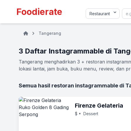
Foodierate
Tangerang
3 Daftar Instagrammable di Tan
Tangerang menghadirkan 3 + restoran instagramma
lokasi lantai, jam buka, buku menu, review, dan pr
Semua hasil restoran instagrammable di 
Firenze Gelateria
$
• Dessert