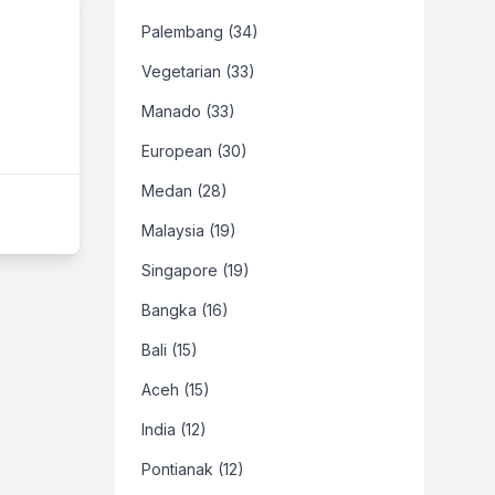
Palembang (34)
Vegetarian (33)
Manado (33)
European (30)
Medan (28)
Malaysia (19)
Singapore (19)
Bangka (16)
Bali (15)
Aceh (15)
India (12)
Pontianak (12)