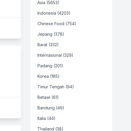
Asia (5653)
Indonesia (4203)
Chinese Food (754)
Jepang (378)
Barat (332)
Internasional (329)
Padang (201)
Korea (185)
Timur Tengah (94)
Betawi (61)
Bandung (49)
Italia (44)
Thailand (38)