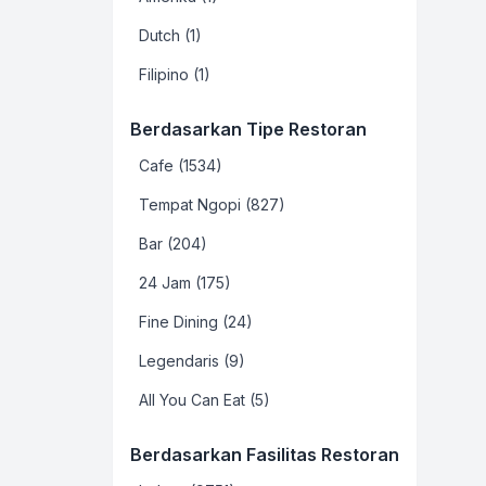
Dutch (1)
Filipino (1)
Berdasarkan Tipe Restoran
Cafe (1534)
Tempat Ngopi (827)
Bar (204)
24 Jam (175)
Fine Dining (24)
Legendaris (9)
All You Can Eat (5)
Berdasarkan Fasilitas Restoran