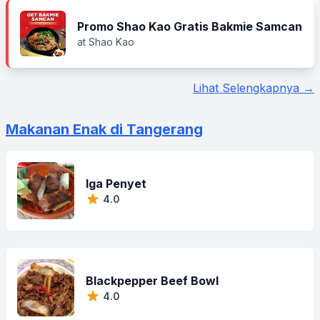
Promo Shao Kao Gratis Bakmie Samcan
at Shao Kao
Lihat Selengkapnya →
Makanan Enak di Tangerang
Iga Penyet
4.0
Blackpepper Beef Bowl
4.0