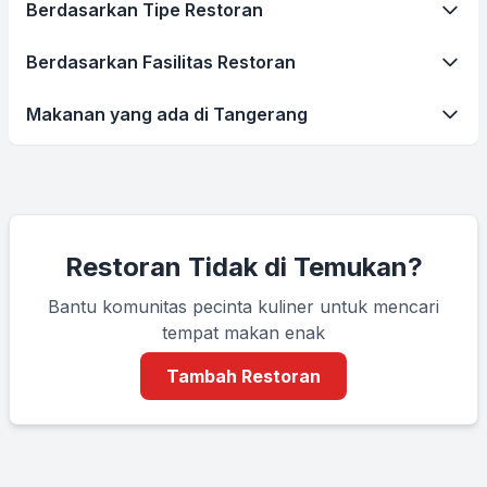
Berdasarkan Tipe Restoran
Berdasarkan Fasilitas Restoran
Makanan yang ada di Tangerang
Restoran Tidak di Temukan?
Bantu komunitas pecinta kuliner untuk mencari
tempat makan enak
Tambah Restoran