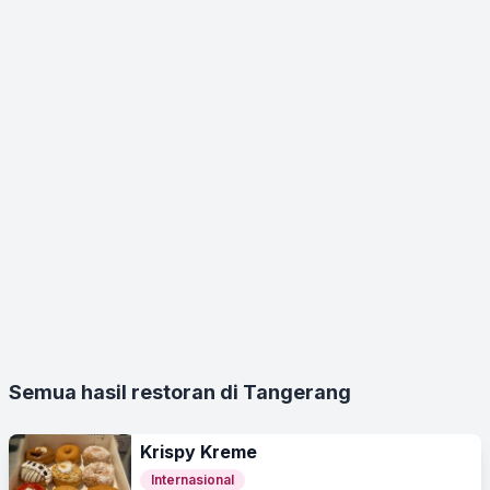
Semua hasil restoran di Tangerang
Krispy Kreme
Internasional