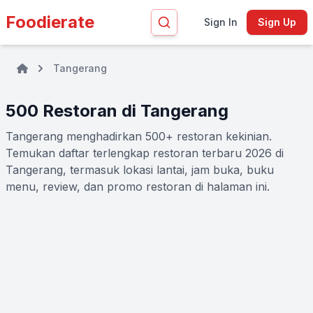
Foodierate
Sign In
Sign Up
Tangerang
500 Restoran di Tangerang
Tangerang menghadirkan 500+ restoran kekinian.
Temukan daftar terlengkap restoran terbaru 2026 di
Tangerang, termasuk lokasi lantai, jam buka, buku
menu, review, dan promo restoran di halaman ini.