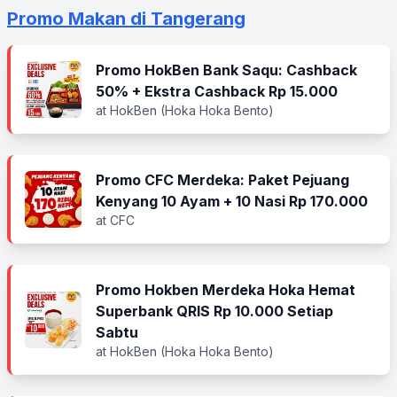
Promo Makan di Tangerang
Promo HokBen Bank Saqu: Cashback
50% + Ekstra Cashback Rp 15.000
at HokBen (Hoka Hoka Bento)
Promo CFC Merdeka: Paket Pejuang
Kenyang 10 Ayam + 10 Nasi Rp 170.000
at CFC
Promo Hokben Merdeka Hoka Hemat
Superbank QRIS Rp 10.000 Setiap
Sabtu
at HokBen (Hoka Hoka Bento)