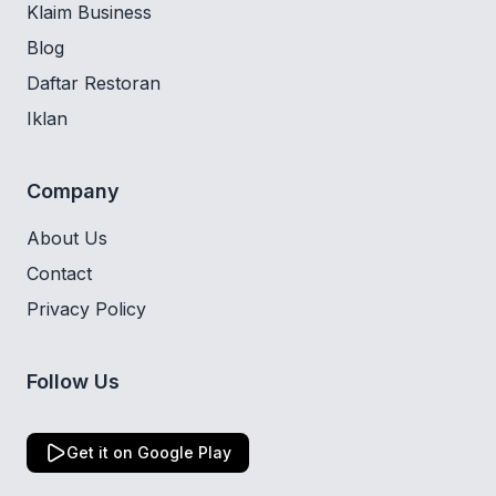
Klaim Business
Blog
Daftar Restoran
Iklan
Company
About Us
Contact
Privacy Policy
Follow Us
Get it on Google Play