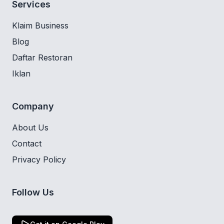
Services
Klaim Business
Blog
Daftar Restoran
Iklan
Company
About Us
Contact
Privacy Policy
Follow Us