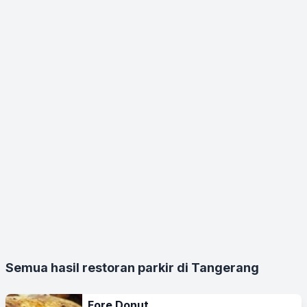
Semua hasil restoran parkir di Tangerang
Fore Donut