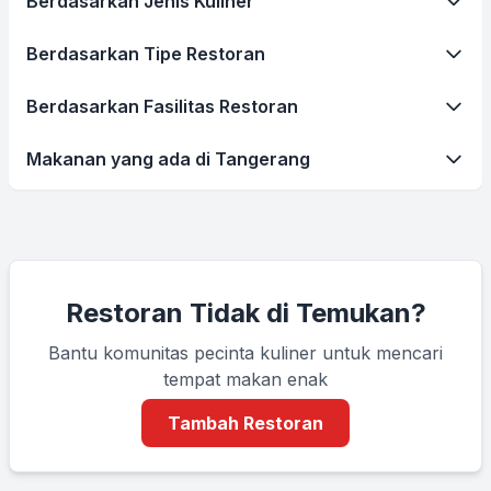
Berdasarkan Jenis Kuliner
Berdasarkan Tipe Restoran
Berdasarkan Fasilitas Restoran
Makanan yang ada di Tangerang
Restoran Tidak di Temukan?
Bantu komunitas pecinta kuliner untuk mencari
tempat makan enak
Tambah Restoran