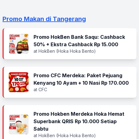
Promo Makan di Tangerang
Promo HokBen Bank Saqu: Cashback
50% + Ekstra Cashback Rp 15.000
at HokBen (Hoka Hoka Bento)
Promo CFC Merdeka: Paket Pejuang
Kenyang 10 Ayam + 10 Nasi Rp 170.000
at CFC
Promo Hokben Merdeka Hoka Hemat
Superbank QRIS Rp 10.000 Setiap
Sabtu
at HokBen (Hoka Hoka Bento)