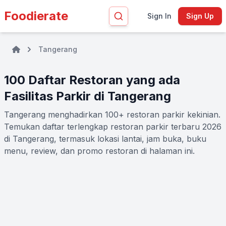
Foodierate
Sign In
Sign Up
Tangerang
100 Daftar Restoran yang ada
Fasilitas Parkir di Tangerang
Tangerang menghadirkan 100+ restoran parkir kekinian.
Temukan daftar terlengkap restoran parkir terbaru 2026
di Tangerang, termasuk lokasi lantai, jam buka, buku
menu, review, dan promo restoran di halaman ini.