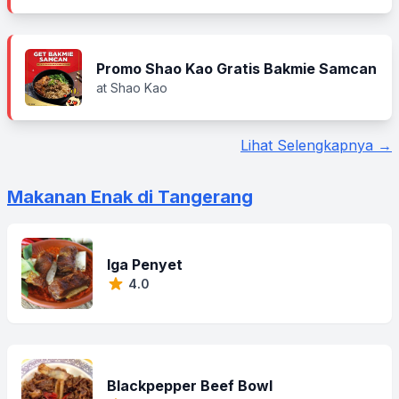
Promo Shao Kao Gratis Bakmie Samcan
at Shao Kao
Lihat Selengkapnya →
Makanan Enak di Tangerang
Iga Penyet
4.0
Blackpepper Beef Bowl