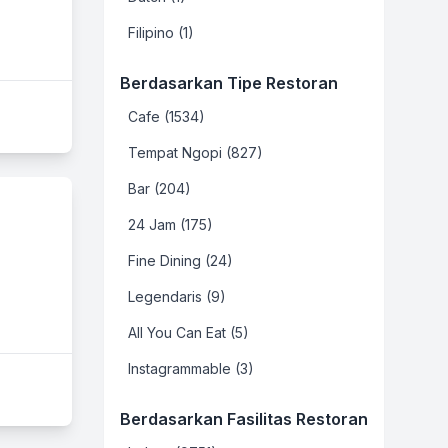
Filipino (1)
Berdasarkan Tipe Restoran
Cafe (1534)
Tempat Ngopi (827)
Bar (204)
24 Jam (175)
Fine Dining (24)
Legendaris (9)
All You Can Eat (5)
Instagrammable (3)
Berdasarkan Fasilitas Restoran