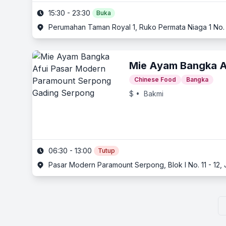
15:30 - 23:30
Buka
Perumahan Taman Royal 1, Ruko Permata Niaga 1 No. 
Mie Ayam Bangka A
Chinese Food
Bangka
$
• Bakmi
06:30 - 13:00
Tutup
Pasar Modern Paramount Serpong, Blok I No. 11 - 12