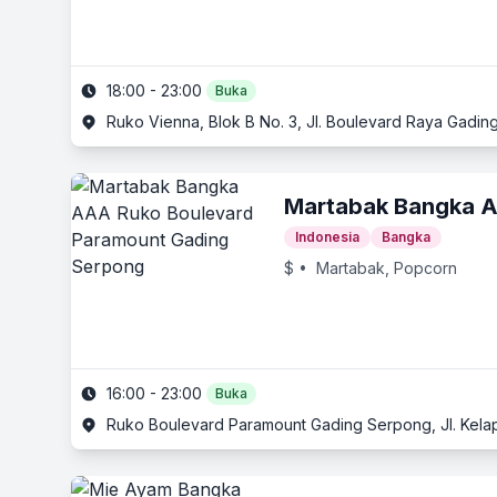
18:00 - 23:00
Buka
Ruko Vienna, Blok B No. 3, Jl. Boulevard Raya Gadi
Martabak Bangka 
Indonesia
Bangka
$
• Martabak, Popcorn
16:00 - 23:00
Buka
Ruko Boulevard Paramount Gading Serpong, Jl. Kel