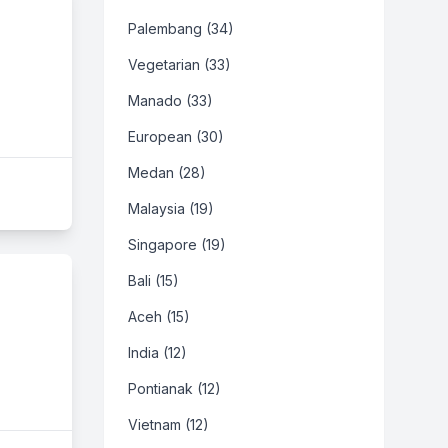
Palembang (34)
Vegetarian (33)
Manado (33)
European (30)
Medan (28)
Malaysia (19)
Singapore (19)
Bali (15)
Aceh (15)
India (12)
Pontianak (12)
Vietnam (12)