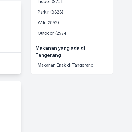
Indoor (9751)
Parkir (8828)
Wifi (2952)
Outdoor (2534)
Makanan yang ada di
Tangerang
Makanan Enak di Tangerang