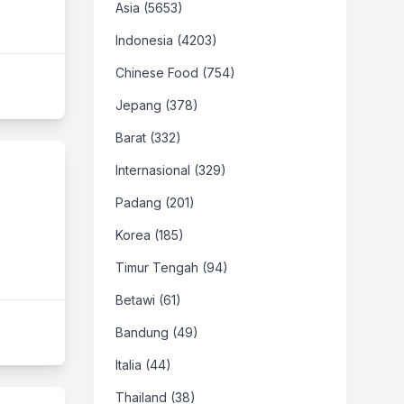
Asia (5653)
Indonesia (4203)
Chinese Food (754)
Jepang (378)
Barat (332)
Internasional (329)
Padang (201)
Korea (185)
Timur Tengah (94)
Betawi (61)
Bandung (49)
Italia (44)
Thailand (38)