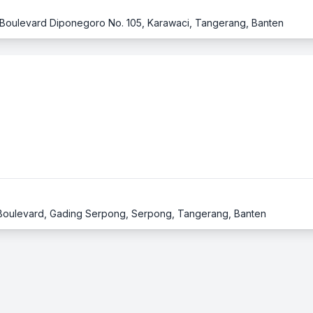
. Boulevard Diponegoro No. 105, Karawaci, Tangerang, Banten
g Boulevard, Gading Serpong, Serpong, Tangerang, Banten