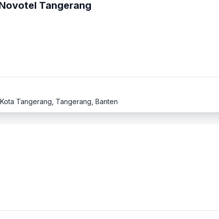
 Novotel Tangerang
, Kota Tangerang, Tangerang, Banten