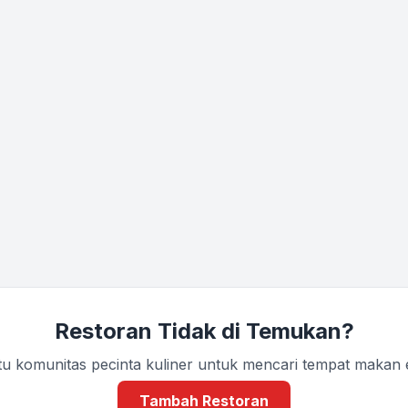
Restoran Tidak di Temukan?
u komunitas pecinta kuliner untuk mencari tempat makan
Tambah Restoran