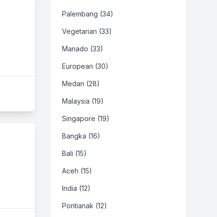
Palembang (34)
Vegetarian (33)
Manado (33)
European (30)
Medan (28)
Malaysia (19)
Singapore (19)
Bangka (16)
Bali (15)
Aceh (15)
India (12)
Pontianak (12)