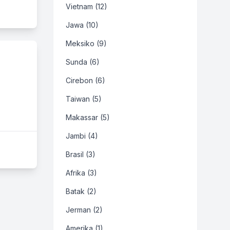
Vietnam (12)
Jawa (10)
Meksiko (9)
Sunda (6)
Cirebon (6)
Taiwan (5)
Makassar (5)
Jambi (4)
Brasil (3)
Afrika (3)
Batak (2)
Jerman (2)
Amerika (1)