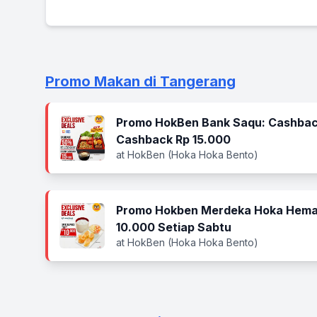
Promo Makan di Tangerang
Promo HokBen Bank Saqu: Cashbac
Cashback Rp 15.000
at HokBen (Hoka Hoka Bento)
Promo Hokben Merdeka Hoka Hema
10.000 Setiap Sabtu
at HokBen (Hoka Hoka Bento)