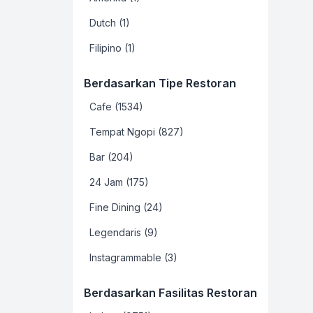
Dutch (1)
Filipino (1)
Berdasarkan Tipe Restoran
Cafe (1534)
Tempat Ngopi (827)
Bar (204)
24 Jam (175)
Fine Dining (24)
Legendaris (9)
Instagrammable (3)
Berdasarkan Fasilitas Restoran