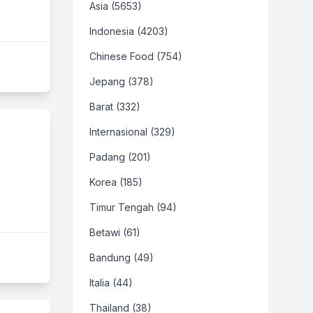
Asia (5653)
Indonesia (4203)
Chinese Food (754)
Jepang (378)
Barat (332)
Internasional (329)
Padang (201)
Korea (185)
Timur Tengah (94)
Betawi (61)
Bandung (49)
Italia (44)
Thailand (38)