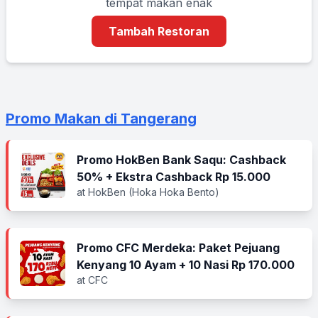
tempat makan enak
Tambah Restoran
Promo Makan di Tangerang
Promo HokBen Bank Saqu: Cashback
50% + Ekstra Cashback Rp 15.000
at HokBen (Hoka Hoka Bento)
Promo CFC Merdeka: Paket Pejuang
Kenyang 10 Ayam + 10 Nasi Rp 170.000
at CFC