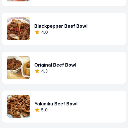
Blackpepper Beef Bowl
4.0
Original Beef Bowl
4.3
Yakiniku Beef Bowl
5.0