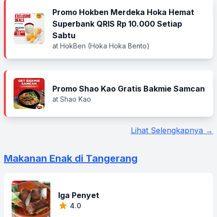
Promo Hokben Merdeka Hoka Hemat
Superbank QRIS Rp 10.000 Setiap
Sabtu
at HokBen (Hoka Hoka Bento)
Promo Shao Kao Gratis Bakmie Samcan
at Shao Kao
Lihat Selengkapnya →
Makanan Enak di Tangerang
Iga Penyet
4.0