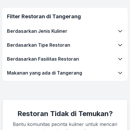
Filter Restoran di Tangerang
Berdasarkan Jenis Kuliner
Berdasarkan Tipe Restoran
Berdasarkan Fasilitas Restoran
Makanan yang ada di Tangerang
Restoran Tidak di Temukan?
Bantu komunitas pecinta kuliner untuk mencari