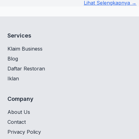
Lihat Selengkapnya →
Services
Klaim Business
Blog
Daftar Restoran
Iklan
Company
About Us
Contact
Privacy Policy