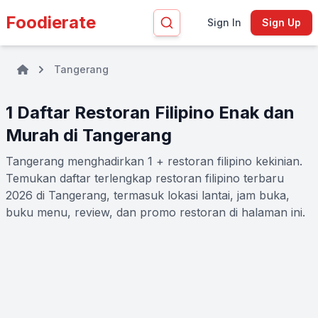
Foodierate
Sign In
Sign Up
Tangerang
1 Daftar Restoran Filipino Enak dan
Murah di Tangerang
Tangerang menghadirkan 1 + restoran filipino kekinian.
Temukan daftar terlengkap restoran filipino terbaru
2026 di Tangerang, termasuk lokasi lantai, jam buka,
buku menu, review, dan promo restoran di halaman ini.