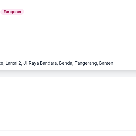
European
ate, Lantai 2, Jl. Raya Bandara, Benda, Tangerang, Banten