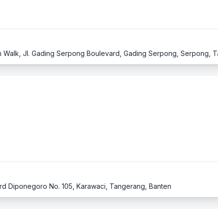
ard Diponegoro No. 105, Karawaci, Tangerang, Banten