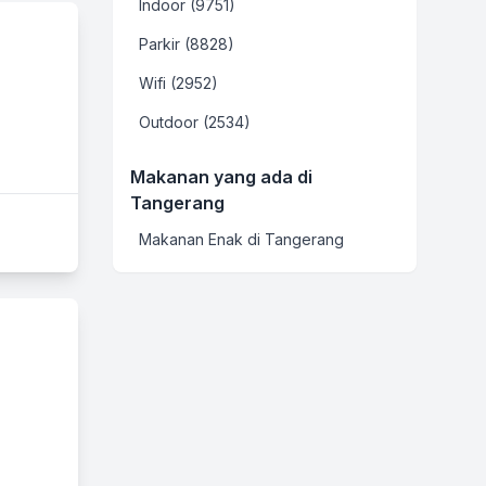
Indoor (9751)
Parkir (8828)
Wifi (2952)
Outdoor (2534)
Makanan yang ada di
Tangerang
Makanan Enak di Tangerang