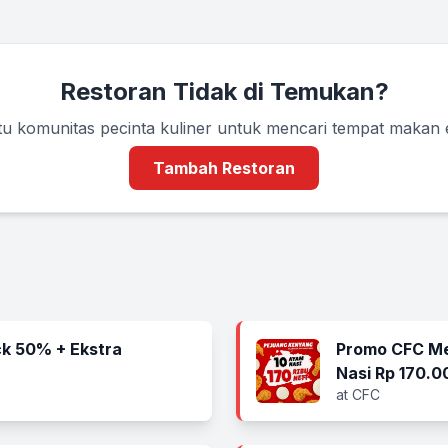
Restoran Tidak di Temukan?
u komunitas pecinta kuliner untuk mencari tempat makan
Tambah Restoran
k 50% + Ekstra
Promo CFC Me
Nasi Rp 170.0
at CFC