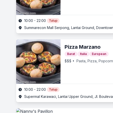
10:00 - 22:00
Tutup
Pizza Marzano
Barat
Italia
European
$$$
• Pasta, Pizza, Popcorn
10:00 - 22:00
Tutup
Supermal Karawaci, Lantai Upper Ground, Jl. Boulev