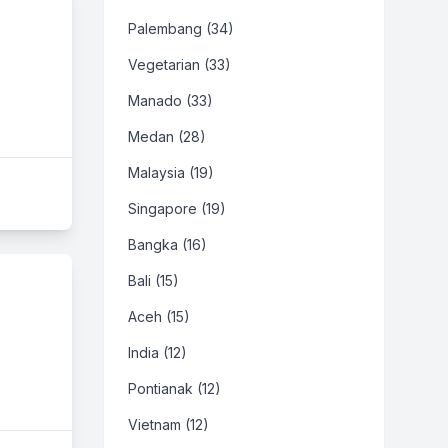
Palembang (34)
Vegetarian (33)
Manado (33)
Medan (28)
Malaysia (19)
Singapore (19)
Bangka (16)
Bali (15)
Aceh (15)
India (12)
Pontianak (12)
Vietnam (12)