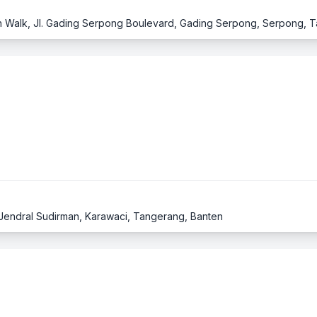
 Jendral Sudirman, Karawaci, Tangerang, Banten