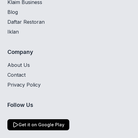
Klaim Business
Blog
Daftar Restoran
Iklan
Company
About Us
Contact
Privacy Policy
Follow Us
Get it on Google Play