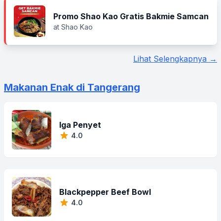
Promo Shao Kao Gratis Bakmie Samcan
at Shao Kao
Lihat Selengkapnya →
Makanan Enak di Tangerang
Iga Penyet
4.0
Blackpepper Beef Bowl
4.0