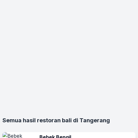
Semua hasil restoran bali di Tangerang
Bebek Bengil