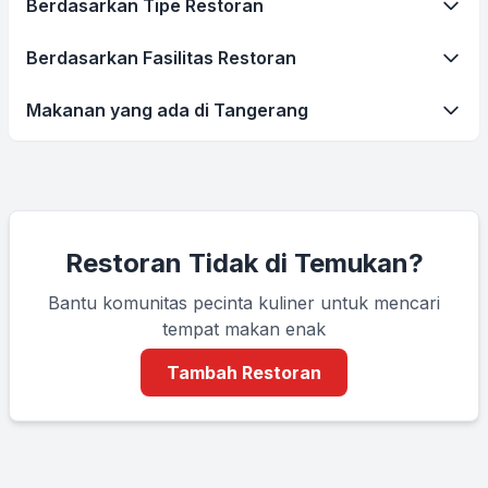
Berdasarkan Tipe Restoran
Berdasarkan Fasilitas Restoran
Makanan yang ada di Tangerang
Restoran Tidak di Temukan?
Bantu komunitas pecinta kuliner untuk mencari
tempat makan enak
Tambah Restoran