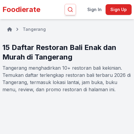
Foodierate
Sign In
Sign Up
Tangerang
15 Daftar Restoran Bali Enak dan
Murah di Tangerang
Tangerang menghadirkan 10+ restoran bali kekinian.
Temukan daftar terlengkap restoran bali terbaru 2026 di
Tangerang, termasuk lokasi lantai, jam buka, buku
menu, review, dan promo restoran di halaman ini.