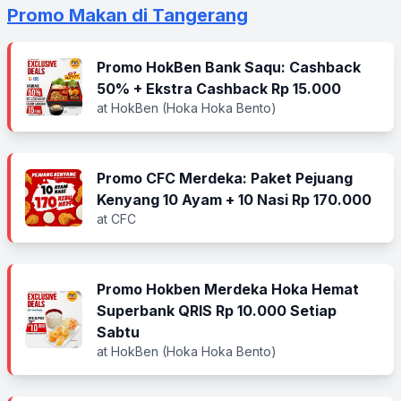
Promo Makan di Tangerang
Promo HokBen Bank Saqu: Cashback
50% + Ekstra Cashback Rp 15.000
at HokBen (Hoka Hoka Bento)
Promo CFC Merdeka: Paket Pejuang
Kenyang 10 Ayam + 10 Nasi Rp 170.000
at CFC
Promo Hokben Merdeka Hoka Hemat
Superbank QRIS Rp 10.000 Setiap
Sabtu
at HokBen (Hoka Hoka Bento)