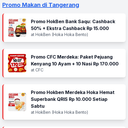
Promo Makan di Tangerang
Promo HokBen Bank Saqu: Cashback
50% + Ekstra Cashback Rp 15.000
at HokBen (Hoka Hoka Bento)
Promo CFC Merdeka: Paket Pejuang
Kenyang 10 Ayam + 10 Nasi Rp 170.000
at CFC
Promo Hokben Merdeka Hoka Hemat
Superbank QRIS Rp 10.000 Setiap
Sabtu
at HokBen (Hoka Hoka Bento)