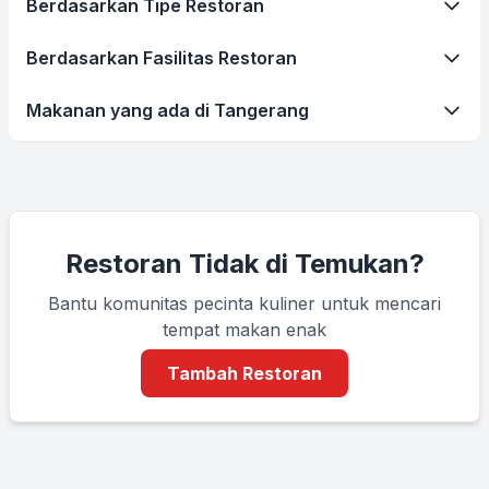
Berdasarkan Tipe Restoran
Berdasarkan Fasilitas Restoran
Makanan yang ada di Tangerang
Restoran Tidak di Temukan?
Bantu komunitas pecinta kuliner untuk mencari
tempat makan enak
Tambah Restoran