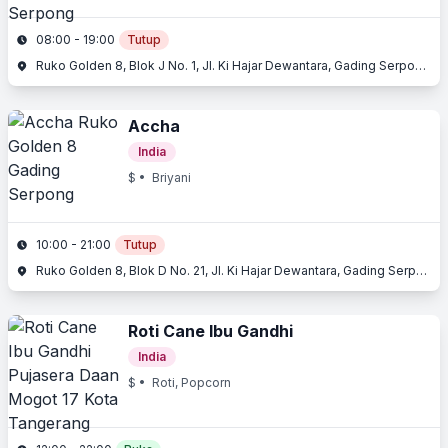
08:00 - 19:00
Tutup
Ruko Golden 8, Blok J No. 1, Jl. Ki Hajar Dewantara, Gading Serpong, Serpong, Tangerang, Banten
Accha
India
$
• Briyani
10:00 - 21:00
Tutup
Ruko Golden 8, Blok D No. 21, Jl. Ki Hajar Dewantara, Gading Serpong, Serpong, Tangerang, Banten
Roti Cane Ibu Gandhi
India
$
• Roti, Popcorn