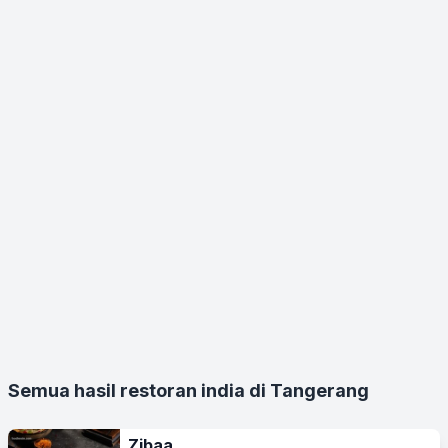
Semua hasil restoran india di Tangerang
Zibaa