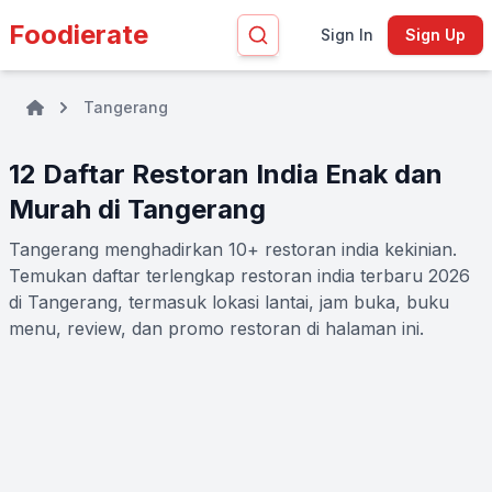
Foodierate
Sign In
Sign Up
Tangerang
12 Daftar Restoran India Enak dan
Murah di Tangerang
Tangerang menghadirkan 10+ restoran india kekinian.
Temukan daftar terlengkap restoran india terbaru 2026
di Tangerang, termasuk lokasi lantai, jam buka, buku
menu, review, dan promo restoran di halaman ini.