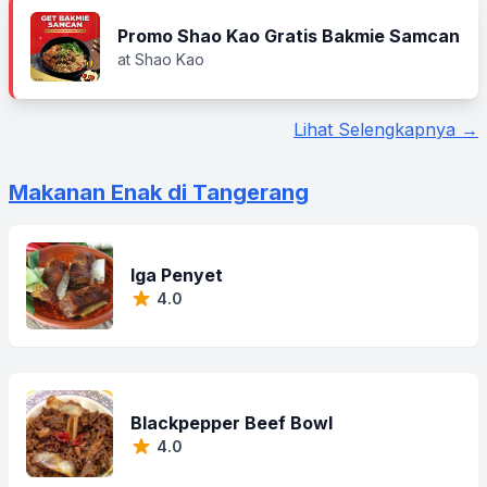
Promo Shao Kao Gratis Bakmie Samcan
at Shao Kao
Lihat Selengkapnya →
Makanan Enak di Tangerang
Iga Penyet
4.0
Blackpepper Beef Bowl
4.0