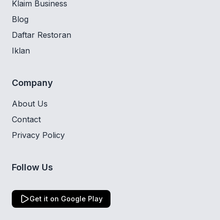
Klaim Business
Blog
Daftar Restoran
Iklan
Company
About Us
Contact
Privacy Policy
Follow Us
Get it on Google Play