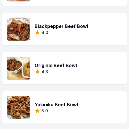
Blackpepper Beef Bowl
4.0
Original Beef Bowl
4.3
Yakiniku Beef Bowl
5.0