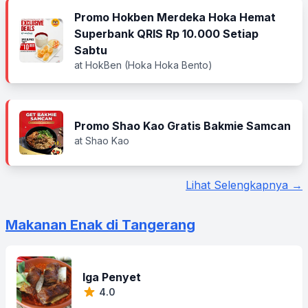
Promo Hokben Merdeka Hoka Hemat
Superbank QRIS Rp 10.000 Setiap
Sabtu
at HokBen (Hoka Hoka Bento)
Promo Shao Kao Gratis Bakmie Samcan
at Shao Kao
Lihat Selengkapnya →
Makanan Enak di Tangerang
Iga Penyet
4.0