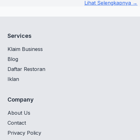
Lihat Selengkapnya →
Services
Klaim Business
Blog
Daftar Restoran
Iklan
Company
About Us
Contact
Privacy Policy