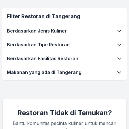
Filter Restoran di Tangerang
Berdasarkan Jenis Kuliner
Berdasarkan Tipe Restoran
Berdasarkan Fasilitas Restoran
Makanan yang ada di Tangerang
Restoran Tidak di Temukan?
Bantu komunitas pecinta kuliner untuk mencari