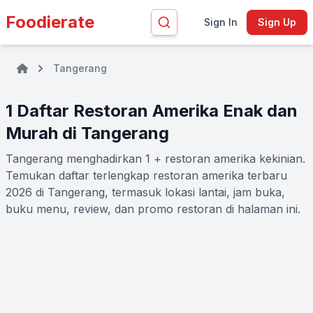
Foodierate
Sign In
Sign Up
Tangerang
1 Daftar Restoran Amerika Enak dan
Murah di Tangerang
Tangerang menghadirkan 1 + restoran amerika kekinian.
Temukan daftar terlengkap restoran amerika terbaru
2026 di Tangerang, termasuk lokasi lantai, jam buka,
buku menu, review, dan promo restoran di halaman ini.