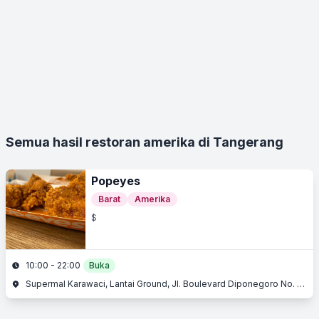
Semua hasil restoran amerika di Tangerang
Popeyes
Barat
Amerika
$
10:00 - 22:00
Buka
Supermal Karawaci, Lantai Ground, Jl. Boulevard Diponegoro No. 105, Karawaci, Tangerang, Banten