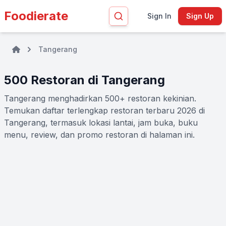
Foodierate
Sign In
Sign Up
Tangerang
500 Restoran di Tangerang
Tangerang menghadirkan 500+ restoran kekinian.
Temukan daftar terlengkap restoran terbaru 2026 di
Tangerang, termasuk lokasi lantai, jam buka, buku
menu, review, dan promo restoran di halaman ini.