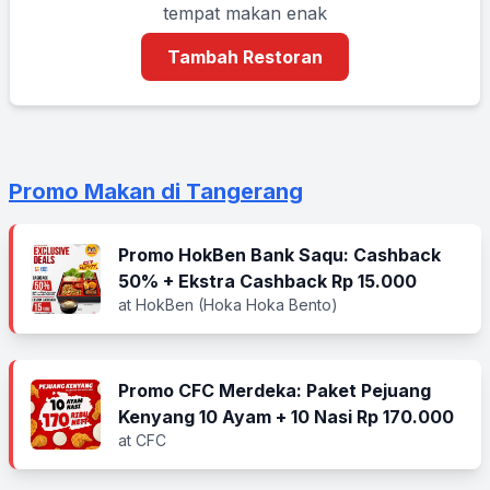
tempat makan enak
Tambah Restoran
Promo Makan di Tangerang
Promo HokBen Bank Saqu: Cashback
50% + Ekstra Cashback Rp 15.000
at HokBen (Hoka Hoka Bento)
Promo CFC Merdeka: Paket Pejuang
Kenyang 10 Ayam + 10 Nasi Rp 170.000
at CFC