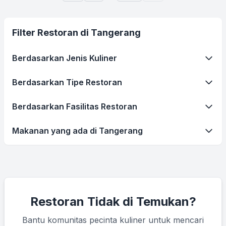
Filter Restoran di Tangerang
Berdasarkan Jenis Kuliner
Berdasarkan Tipe Restoran
Berdasarkan Fasilitas Restoran
Makanan yang ada di Tangerang
Restoran Tidak di Temukan?
Bantu komunitas pecinta kuliner untuk mencari