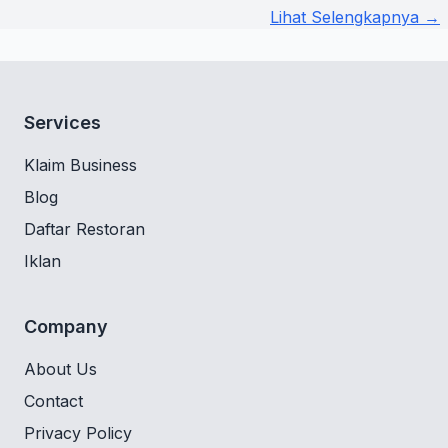
Lihat Selengkapnya →
Services
Klaim Business
Blog
Daftar Restoran
Iklan
Company
About Us
Contact
Privacy Policy