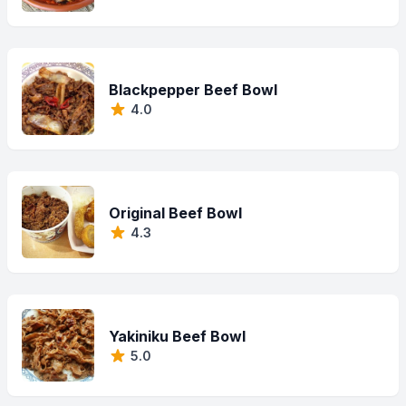
Blackpepper Beef Bowl
4.0
Original Beef Bowl
4.3
Yakiniku Beef Bowl
5.0