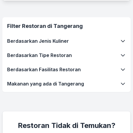
Filter Restoran di Tangerang
Berdasarkan Jenis Kuliner
Berdasarkan Tipe Restoran
Berdasarkan Fasilitas Restoran
Makanan yang ada di Tangerang
Restoran Tidak di Temukan?