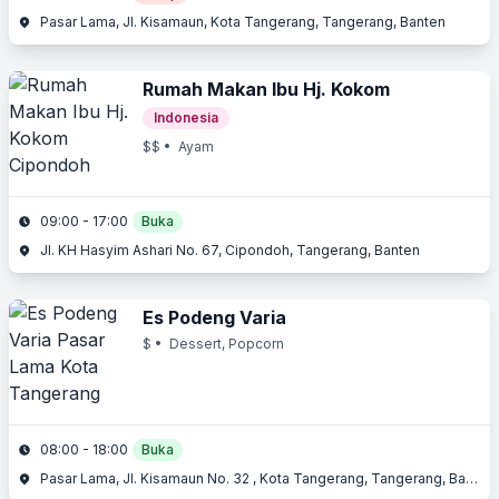
Pasar Lama, Jl. Kisamaun, Kota Tangerang, Tangerang, Banten
Rumah Makan Ibu Hj. Kokom
Indonesia
$$
• Ayam
09:00 - 17:00
Buka
Jl. KH Hasyim Ashari No. 67, Cipondoh, Tangerang, Banten
Es Podeng Varia
$
• Dessert, Popcorn
08:00 - 18:00
Buka
Pasar Lama, Jl. Kisamaun No. 32 , Kota Tangerang, Tangerang, Banten