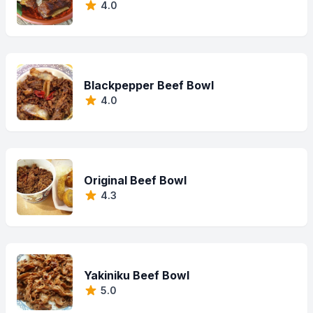
4.0
Blackpepper Beef Bowl
4.0
Original Beef Bowl
4.3
Yakiniku Beef Bowl
5.0