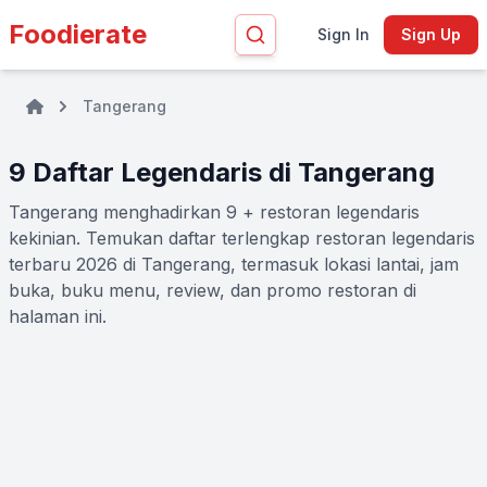
Foodierate
Sign In
Sign Up
Tangerang
9 Daftar Legendaris di Tangerang
Tangerang menghadirkan 9 + restoran legendaris
kekinian. Temukan daftar terlengkap restoran legendaris
terbaru 2026 di Tangerang, termasuk lokasi lantai, jam
buka, buku menu, review, dan promo restoran di
halaman ini.