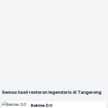
Semua hasil restoran legendaris di Tangerang
Bakmie D.O