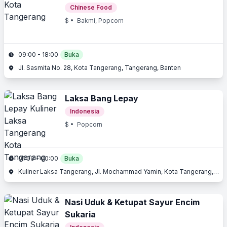
Chinese Food
$
• Bakmi, Popcorn
09:00 - 18:00
Buka
Jl. Sasmita No. 28, Kota Tangerang, Tangerang, Banten
Laksa Bang Lepay
Indonesia
$
• Popcorn
01:00 - 00:00
Buka
Kuliner Laksa Tangerang, Jl. Mochammad Yamin, Kota Tangerang, Tangerang, Banten
Nasi Uduk & Ketupat Sayur Encim
Sukaria