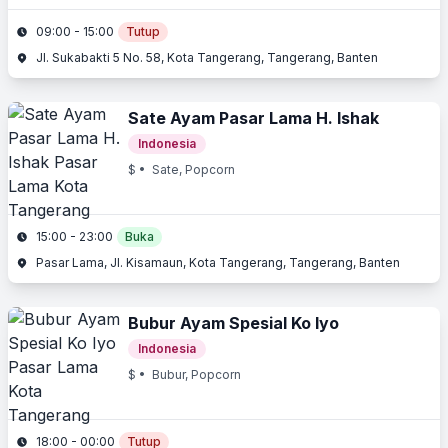
09:00 - 15:00
Tutup
Jl. Sukabakti 5 No. 58, Kota Tangerang, Tangerang, Banten
Sate Ayam Pasar Lama H. Ishak
Indonesia
$
• Sate, Popcorn
15:00 - 23:00
Buka
Pasar Lama, Jl. Kisamaun, Kota Tangerang, Tangerang, Banten
Bubur Ayam Spesial Ko Iyo
Indonesia
$
• Bubur, Popcorn
18:00 - 00:00
Tutup