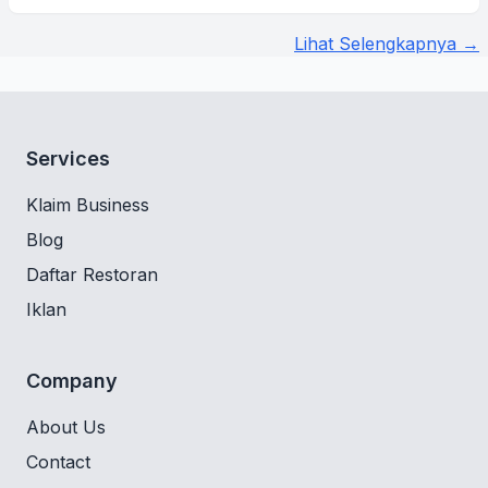
Lihat Selengkapnya →
Services
Klaim Business
Blog
Daftar Restoran
Iklan
Company
About Us
Contact