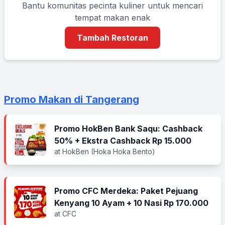
Bantu komunitas pecinta kuliner untuk mencari
tempat makan enak
Tambah Restoran
Promo Makan di Tangerang
Promo HokBen Bank Saqu: Cashback
50% + Ekstra Cashback Rp 15.000
at HokBen (Hoka Hoka Bento)
Promo CFC Merdeka: Paket Pejuang
Kenyang 10 Ayam + 10 Nasi Rp 170.000
at CFC