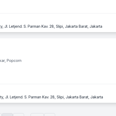
 Jl. Letjend. S. Parman Kav. 28, Slipi, Jakarta Barat, Jakarta
kar, Popcorn
 Jl. Letjend. S. Parman Kav. 28, Slipi, Jakarta Barat, Jakarta