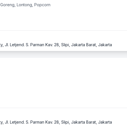
 Goreng, Lontong, Popcorn
 Jl. Letjend. S. Parman Kav. 28, Slipi, Jakarta Barat, Jakarta
 Jl. Letjend. S. Parman Kav. 28, Slipi, Jakarta Barat, Jakarta