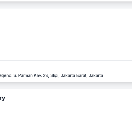
tjend. S. Parman Kav. 28, Slipi, Jakarta Barat, Jakarta
ry