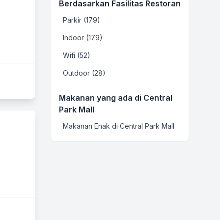
Berdasarkan Fasilitas Restoran
Parkir (179)
Indoor (179)
Wifi (52)
Outdoor (28)
Makanan yang ada di Central
Park Mall
Makanan Enak di Central Park Mall