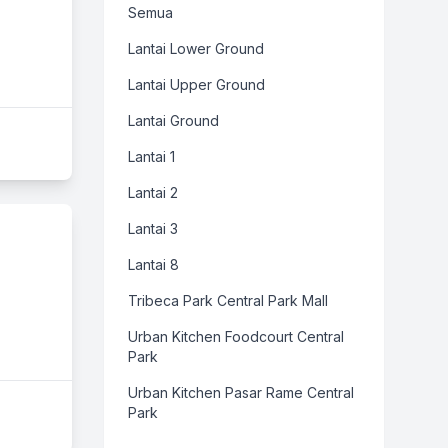
Semua
Lantai Lower Ground
Lantai Upper Ground
Lantai Ground
Lantai 1
Lantai 2
Lantai 3
Lantai 8
Tribeca Park Central Park Mall
Urban Kitchen Foodcourt Central
Park
Urban Kitchen Pasar Rame Central
Park