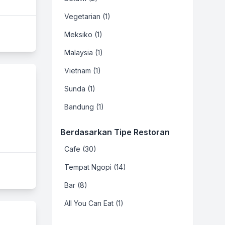
Vegetarian (1)
Meksiko (1)
Malaysia (1)
Vietnam (1)
Sunda (1)
Bandung (1)
Berdasarkan Tipe Restoran
Cafe (30)
Tempat Ngopi (14)
Bar (8)
All You Can Eat (1)