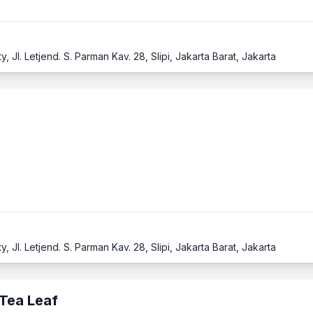
 Jl. Letjend. S. Parman Kav. 28, Slipi, Jakarta Barat, Jakarta
 Jl. Letjend. S. Parman Kav. 28, Slipi, Jakarta Barat, Jakarta
Tea Leaf