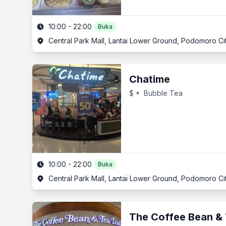
10:00 - 22:00
Buka
Central Park Mall, Lantai Lower Ground, Podomoro City,
Chatime
$
• Bubble Tea
10:00 - 22:00
Buka
Central Park Mall, Lantai Lower Ground, Podomoro City,
The Coffee Bean & 