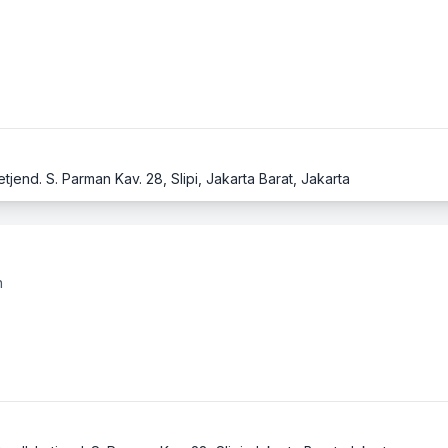
tjend. S. Parman Kav. 28, Slipi, Jakarta Barat, Jakarta
n