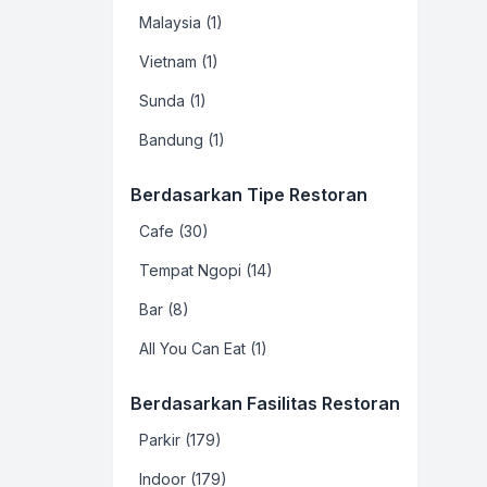
Malaysia (1)
Vietnam (1)
Sunda (1)
Bandung (1)
Berdasarkan Tipe Restoran
Cafe (30)
Tempat Ngopi (14)
Bar (8)
All You Can Eat (1)
Berdasarkan Fasilitas Restoran
Parkir (179)
Indoor (179)