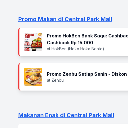
Promo Makan di Central Park Mall
Promo HokBen Bank Saqu: Cashbac
Cashback Rp 15.000
at HokBen (Hoka Hoka Bento)
Promo Zenbu Setiap Senin - Disko
at Zenbu
Makanan Enak di Central Park Mall