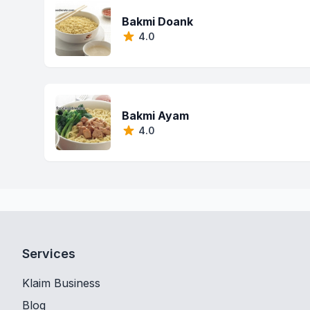
Bakmi Doank
4.0
Bakmi Ayam
4.0
Services
Klaim Business
Blog