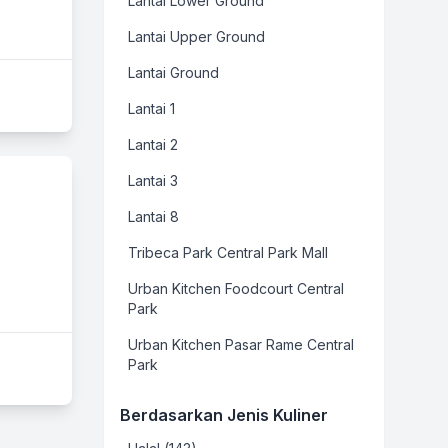
Lantai Lower Ground
Lantai Upper Ground
Lantai Ground
Lantai 1
Lantai 2
Lantai 3
Lantai 8
Tribeca Park Central Park Mall
Urban Kitchen Foodcourt Central
Park
Urban Kitchen Pasar Rame Central
Park
Berdasarkan Jenis Kuliner