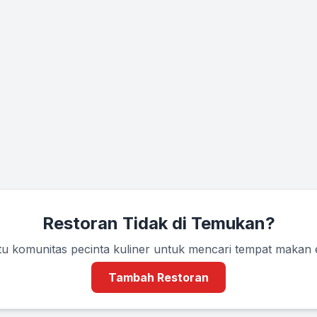
Restoran Tidak di Temukan?
u komunitas pecinta kuliner untuk mencari tempat makan
Tambah Restoran