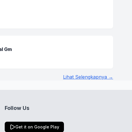
al Gm
Lihat Selengkapnya →
Follow Us
Get it on Google Play