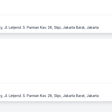
 Jl. Letjend. S. Parman Kav. 28, Slipi, Jakarta Barat, Jakarta
 Jl. Letjend. S. Parman Kav. 28, Slipi, Jakarta Barat, Jakarta