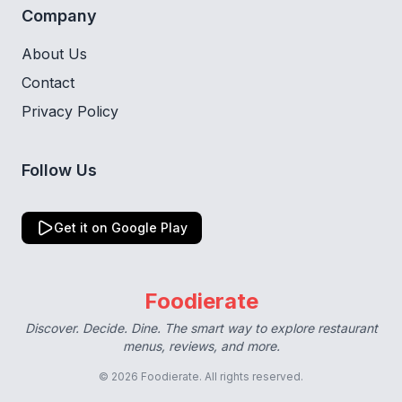
Company
About Us
Contact
Privacy Policy
Follow Us
Get it on Google Play
Foodierate
Discover. Decide. Dine. The smart way to explore restaurant
menus, reviews, and more.
© 2026 Foodierate. All rights reserved.