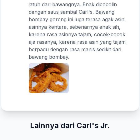
jatuh dari bawangnya. Enak dicocolin
dengan saus sambal Carl's. Bawang
bombay goreng ini juga terasa agak asin,
asinnya kentara, sebenarnya enak sih,
karena rasa asinnya tajam, cocok-cocok
Kirim Ulasan
aja rasanya, karena rasa asin yang tajam
berpadu dengan rasa manis sedikit dari
bawang bombay.
Lainnya dari Carl's Jr.