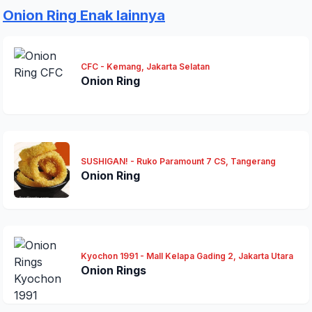
Onion Ring Enak lainnya
CFC - Kemang, Jakarta Selatan
Onion Ring
SUSHIGAN! - Ruko Paramount 7 CS, Tangerang
Onion Ring
Kyochon 1991 - Mall Kelapa Gading 2, Jakarta Utara
Onion Rings