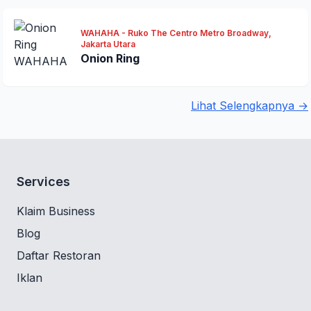
WAHAHA - Ruko The Centro Metro Broadway,
Jakarta Utara
Onion Ring
Lihat Selengkapnya →
Services
Klaim Business
Blog
Daftar Restoran
Iklan