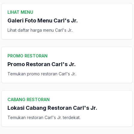
LIHAT MENU
Galeri Foto Menu Carl's Jr.
Lihat daftar harga menu Carl's Jr..
PROMO RESTORAN
Promo Restoran Carl's Jr.
Temukan promo restoran Carl's Jr..
CABANG RESTORAN
Lokasi Cabang Restoran Carl's Jr.
Temukan restoran Carl's Jr. terdekat.