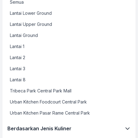
Semua
Lantai Lower Ground
Lantai Upper Ground
Lantai Ground
Lantai 1
Lantai 2
Lantai 3
Lantai 8
Tribeca Park Central Park Mall
Urban Kitchen Foodcourt Central Park
Urban Kitchen Pasar Rame Central Park
Berdasarkan Jenis Kuliner