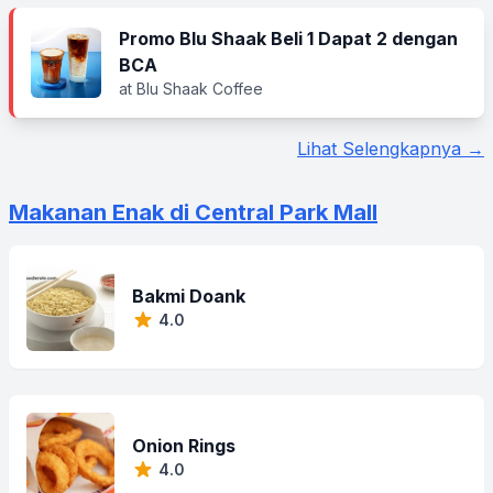
Promo Blu Shaak Beli 1 Dapat 2 dengan
BCA
at Blu Shaak Coffee
Lihat Selengkapnya →
Makanan Enak di Central Park Mall
Bakmi Doank
4.0
Onion Rings
4.0