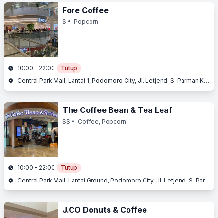
Fore Coffee
$
• Popcorn
10:00 - 22:00
Tutup
Central Park Mall, Lantai 1, Podomoro City, Jl. Letjend. S. Parman Kav. 28, Slipi, Jakarta Barat, Jakarta
The Coffee Bean & Tea Leaf
$$
• Coffee, Popcorn
10:00 - 22:00
Tutup
Central Park Mall, Lantai Ground, Podomoro City, Jl. Letjend. S. Parman Kav. 28, Slipi, Jakarta Barat, Jakarta
J.CO Donuts & Coffee