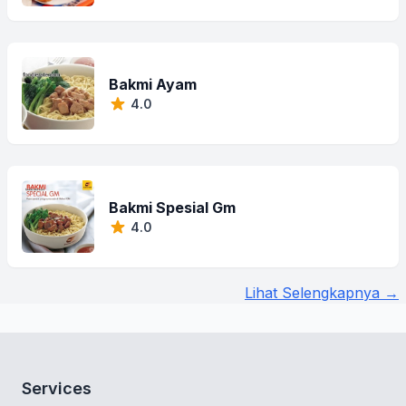
Bakmi Ayam
4.0
Bakmi Spesial Gm
4.0
Lihat Selengkapnya →
Services