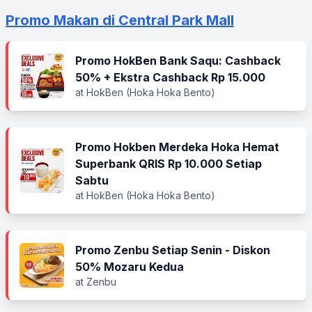
Promo Makan di Central Park Mall
Promo HokBen Bank Saqu: Cashback
50% + Ekstra Cashback Rp 15.000
at HokBen (Hoka Hoka Bento)
Promo Hokben Merdeka Hoka Hemat
Superbank QRIS Rp 10.000 Setiap
Sabtu
at HokBen (Hoka Hoka Bento)
Promo Zenbu Setiap Senin - Diskon
50% Mozaru Kedua
at Zenbu