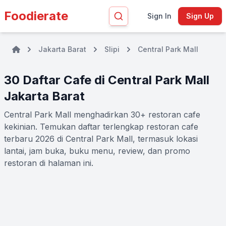
Foodierate
Sign In
Sign Up
Jakarta Barat
Slipi
Central Park Mall
30 Daftar Cafe di Central Park Mall
Jakarta Barat
Central Park Mall menghadirkan 30+ restoran cafe
kekinian. Temukan daftar terlengkap restoran cafe
terbaru 2026 di Central Park Mall, termasuk lokasi
lantai, jam buka, buku menu, review, dan promo
restoran di halaman ini.