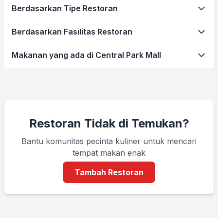
Berdasarkan Tipe Restoran
Berdasarkan Fasilitas Restoran
Makanan yang ada di Central Park Mall
Restoran Tidak di Temukan?
Bantu komunitas pecinta kuliner untuk mencari
tempat makan enak
Tambah Restoran