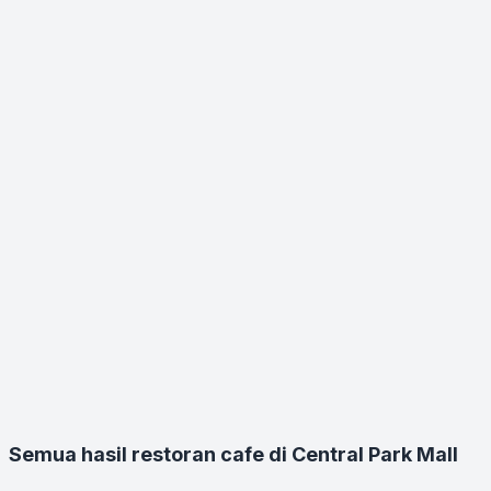
Semua hasil restoran cafe di Central Park Mall