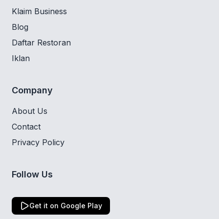
Klaim Business
Blog
Daftar Restoran
Iklan
Company
About Us
Contact
Privacy Policy
Follow Us
Get it on Google Play