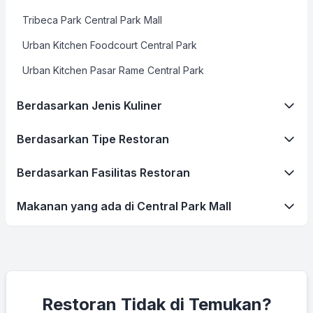
Tribeca Park Central Park Mall
Urban Kitchen Foodcourt Central Park
Urban Kitchen Pasar Rame Central Park
Berdasarkan Jenis Kuliner
Berdasarkan Tipe Restoran
Berdasarkan Fasilitas Restoran
Makanan yang ada di Central Park Mall
Restoran Tidak di Temukan?