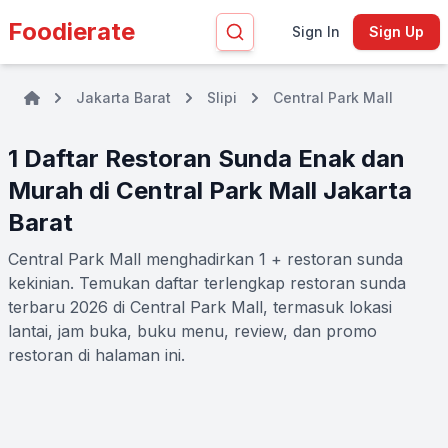
Foodierate
Sign In
Sign Up
Jakarta Barat
Slipi
Central Park Mall
1 Daftar Restoran Sunda Enak dan
Murah di Central Park Mall Jakarta
Barat
Central Park Mall menghadirkan 1 + restoran sunda
kekinian. Temukan daftar terlengkap restoran sunda
terbaru 2026 di Central Park Mall, termasuk lokasi
lantai, jam buka, buku menu, review, dan promo
restoran di halaman ini.