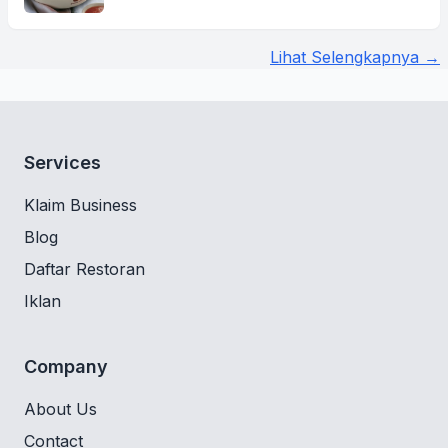
Lihat Selengkapnya →
Services
Klaim Business
Blog
Daftar Restoran
Iklan
Company
About Us
Contact