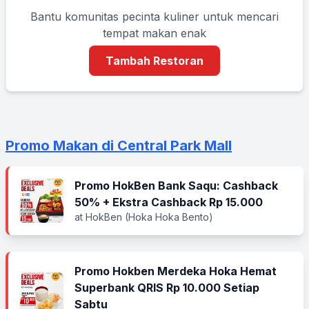
Bantu komunitas pecinta kuliner untuk mencari
tempat makan enak
Tambah Restoran
Promo Makan di Central Park Mall
Promo HokBen Bank Saqu: Cashback
50% + Ekstra Cashback Rp 15.000
at HokBen (Hoka Hoka Bento)
Promo Hokben Merdeka Hoka Hemat
Superbank QRIS Rp 10.000 Setiap
Sabtu