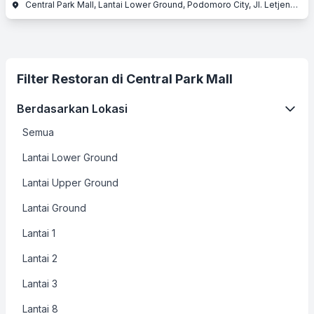
Central Park Mall, Lantai Lower Ground, Podomoro City, Jl. Letjend. S. Parman Kav. 28, Slipi, Jakarta Barat, Jakarta
Filter Restoran di Central Park Mall
Berdasarkan Lokasi
Semua
Lantai Lower Ground
Lantai Upper Ground
Lantai Ground
Lantai 1
Lantai 2
Lantai 3
Lantai 8