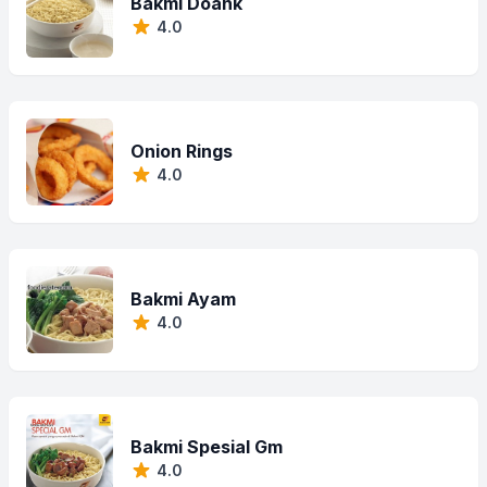
Bakmi Doank
4.0
Onion Rings
4.0
Bakmi Ayam
4.0
Bakmi Spesial Gm
4.0