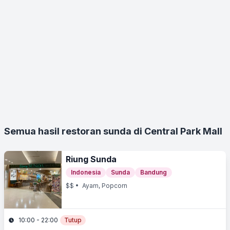
Semua hasil restoran sunda di Central Park Mall
Riung Sunda
Indonesia
Sunda
Bandung
$$
• Ayam, Popcorn
10:00 - 22:00
Tutup