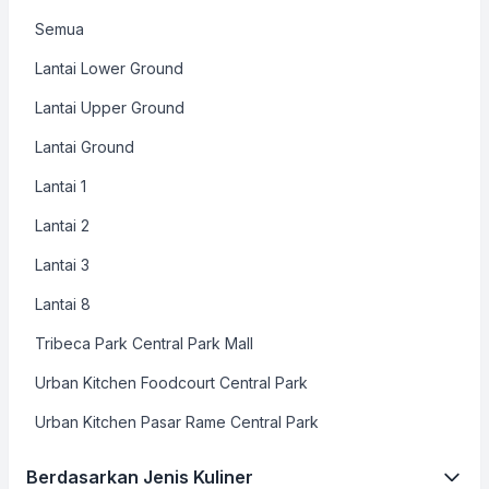
Semua
Lantai Lower Ground
Lantai Upper Ground
Lantai Ground
Lantai 1
Lantai 2
Lantai 3
Lantai 8
Tribeca Park Central Park Mall
Urban Kitchen Foodcourt Central Park
Urban Kitchen Pasar Rame Central Park
Berdasarkan Jenis Kuliner