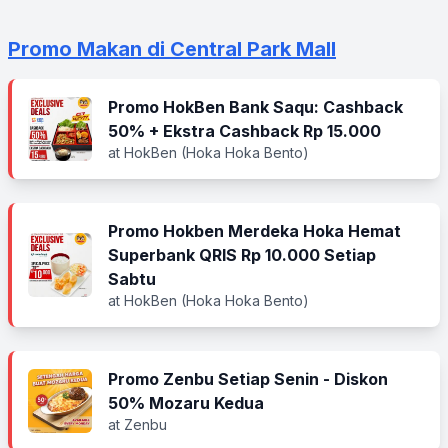
Promo Makan di Central Park Mall
Promo HokBen Bank Saqu: Cashback
50% + Ekstra Cashback Rp 15.000
at HokBen (Hoka Hoka Bento)
Promo Hokben Merdeka Hoka Hemat
Superbank QRIS Rp 10.000 Setiap
Sabtu
at HokBen (Hoka Hoka Bento)
Promo Zenbu Setiap Senin - Diskon
50% Mozaru Kedua
at Zenbu