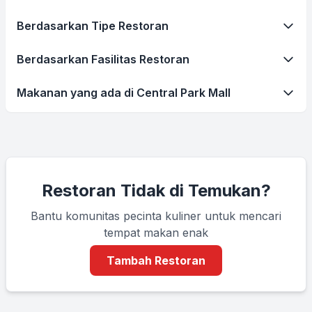
Berdasarkan Tipe Restoran
Berdasarkan Fasilitas Restoran
Makanan yang ada di Central Park Mall
Restoran Tidak di Temukan?
Bantu komunitas pecinta kuliner untuk mencari
tempat makan enak
Tambah Restoran