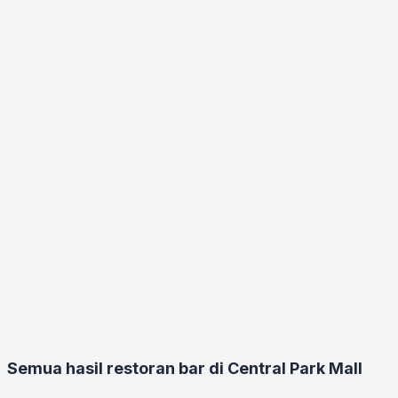
Semua hasil restoran bar di Central Park Mall