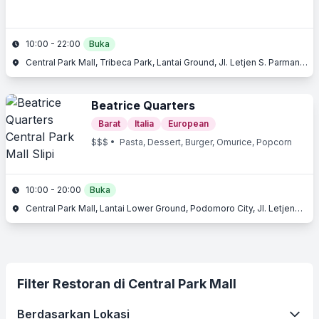
10:00 - 22:00
Buka
Central Park Mall, Tribeca Park, Lantai Ground, Jl. Letjen S. Parman, Slipi, Jakarta Barat
Beatrice Quarters
Barat
Italia
European
$$$
• Pasta, Dessert, Burger, Omurice, Popcorn
10:00 - 20:00
Buka
Central Park Mall, Lantai Lower Ground, Podomoro City, Jl. Letjend. S. Parman Kav. 28, Slipi, Jakarta Barat, Jakarta
Filter Restoran di Central Park Mall
Berdasarkan Lokasi