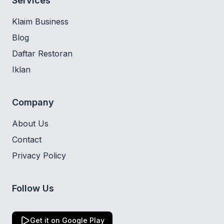
Services
Klaim Business
Blog
Daftar Restoran
Iklan
Company
About Us
Contact
Privacy Policy
Follow Us
Get it on Google Play