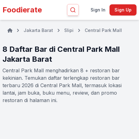
Foodierate
Sign In
Sign Up
Jakarta Barat
Slipi
Central Park Mall
8 Daftar Bar di Central Park Mall
Jakarta Barat
Central Park Mall menghadirkan 8 + restoran bar
kekinian. Temukan daftar terlengkap restoran bar
terbaru 2026 di Central Park Mall, termasuk lokasi
lantai, jam buka, buku menu, review, dan promo
restoran di halaman ini.