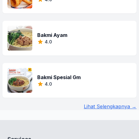
Bakmi Ayam
4.0
Bakmi Spesial Gm
4.0
Lihat Selengkapnya →