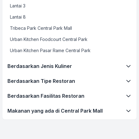
Lantai 3
Lantai 8
Tribeca Park Central Park Mall
Urban Kitchen Foodcourt Central Park
Urban Kitchen Pasar Rame Central Park
Berdasarkan Jenis Kuliner
Berdasarkan Tipe Restoran
Berdasarkan Fasilitas Restoran
Makanan yang ada di Central Park Mall