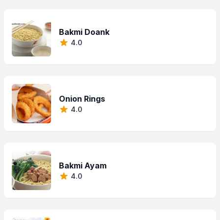
Bakmi Doank
4.0
Onion Rings
4.0
Bakmi Ayam
4.0