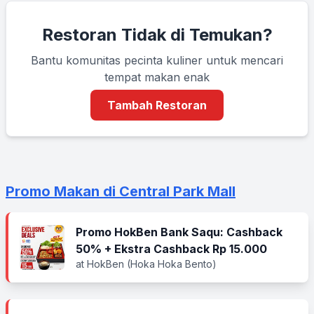
Restoran Tidak di Temukan?
Bantu komunitas pecinta kuliner untuk mencari
tempat makan enak
Tambah Restoran
Promo Makan di Central Park Mall
Promo HokBen Bank Saqu: Cashback
50% + Ekstra Cashback Rp 15.000
at HokBen (Hoka Hoka Bento)