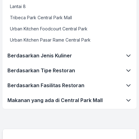
Lantai 8
Tribeca Park Central Park Mall
Urban Kitchen Foodcourt Central Park
Urban Kitchen Pasar Rame Central Park
Berdasarkan Jenis Kuliner
Berdasarkan Tipe Restoran
Berdasarkan Fasilitas Restoran
Makanan yang ada di Central Park Mall