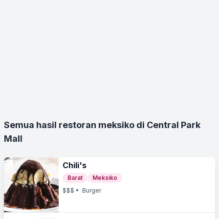
Semua hasil restoran meksiko di Central Park
Mall
Chili's
Barat
Meksiko
$$$
• Burger