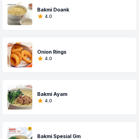
Bakmi Doank
4.0
Onion Rings
4.0
Bakmi Ayam
4.0
Bakmi Spesial Gm