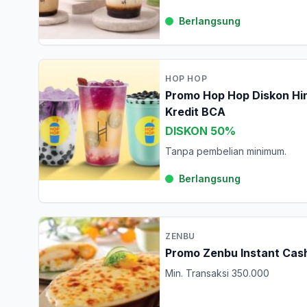
Berlangsung
HOP HOP
Promo Hop Hop Diskon Hi
Kredit BCA
DISKON 50%
Tanpa pembelian minimum.
Berlangsung
ZENBU
Promo Zenbu Instant Cas
Min. Transaksi 350.000