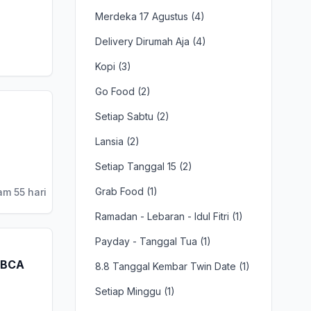
Merdeka 17 Agustus (4)
Delivery Dirumah Aja (4)
Kopi (3)
Go Food (2)
Setiap Sabtu (2)
Lansia (2)
Setiap Tanggal 15 (2)
Grab Food (1)
am 55 hari
Ramadan - Lebaran - Idul Fitri (1)
Payday - Tanggal Tua (1)
 BCA
8.8 Tanggal Kembar Twin Date (1)
Setiap Minggu (1)