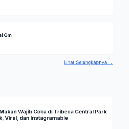
al Gm
Lihat Selengkapnya →
Makan Wajib Coba di Tribeca Central Park
, Viral, dan Instagramable