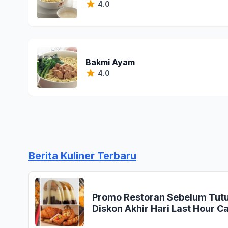
4.0
Bakmi Ayam
4.0
Berita Kuliner Terbaru
Promo Restoran Sebelum Tutup
Diskon Akhir Hari Last Hour Ca