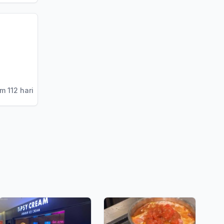
m 112 hari