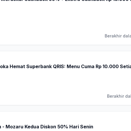
Berakhir dal
oka Hemat Superbank QRIS: Menu Cuma Rp 10.000 Seti
Berakhir da
 - Mozaru Kedua Diskon 50% Hari Senin