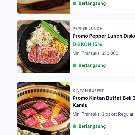
Berlangsung
PEPPER LUNCH
Promo Pepper Lunch Disk
DISKON 15%
Min. Transaksi 350.000
Berlangsung
KINTAN BUFFET
Promo Kintan Buffet Beli 
Kamis
Min. Transaksi 3 paket Regular 
Berlangsung