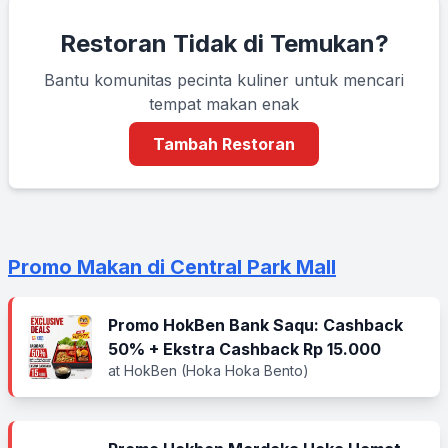
Restoran Tidak di Temukan?
Bantu komunitas pecinta kuliner untuk mencari
tempat makan enak
Tambah Restoran
Promo Makan di Central Park Mall
Promo HokBen Bank Saqu: Cashback
50% + Ekstra Cashback Rp 15.000
at HokBen (Hoka Hoka Bento)