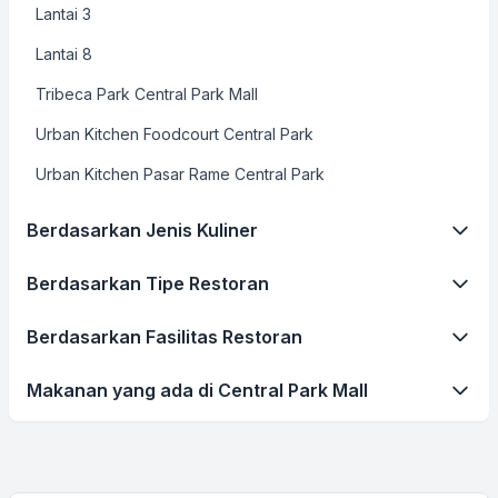
Lantai 3
Lantai 8
Tribeca Park Central Park Mall
Urban Kitchen Foodcourt Central Park
Urban Kitchen Pasar Rame Central Park
Berdasarkan Jenis Kuliner
Berdasarkan Tipe Restoran
Berdasarkan Fasilitas Restoran
Makanan yang ada di Central Park Mall