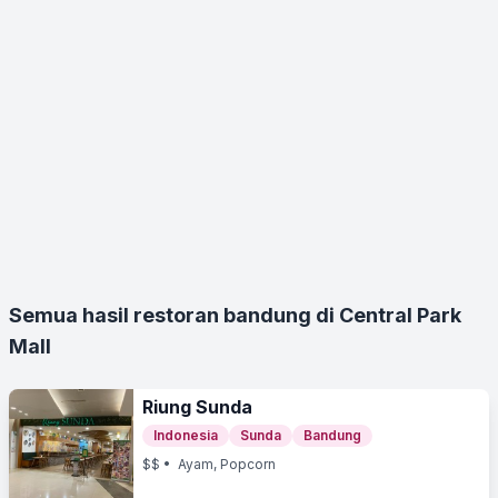
Semua hasil restoran bandung di Central Park
Mall
Riung Sunda
Indonesia
Sunda
Bandung
$$
• Ayam, Popcorn