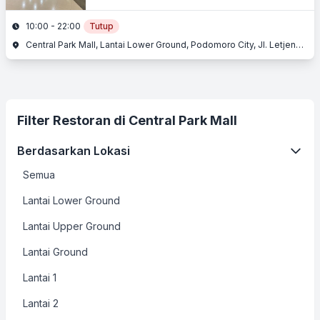
10:00 - 22:00
Tutup
Central Park Mall, Lantai Lower Ground, Podomoro City, Jl. Letjend. S. Parman Kav. 28, Slipi, Jakarta Barat, Jakarta
Filter Restoran di Central Park Mall
Berdasarkan Lokasi
Semua
Lantai Lower Ground
Lantai Upper Ground
Lantai Ground
Lantai 1
Lantai 2