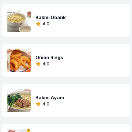
Bakmi Doank
4.0
Onion Rings
4.0
Bakmi Ayam
4.0