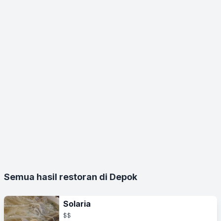
Semua hasil restoran di Depok
Solaria
$$