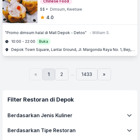
Chinese Food
$$
• Dimsum, Kwetiaw
4.0
"Promo dimsum halal di Mall Depok - Detos"
- William S.
10:00 - 22:00
Buka
Depok Town Square, Lantai Ground, Jl. Margonda Raya No. 1, Beji, Depok, Jawa Barat
...
«
1
2
1433
»
Filter Restoran di Depok
Berdasarkan Jenis Kuliner
Berdasarkan Tipe Restoran