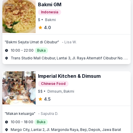
Bakmi GM
Indonesia
$
• Bakmi
4.0
"Bakmi Sejuta Umat di Cibubur"
- Lisa W.
10:00 - 22:00
Buka
Trans Studio Mall Cibubur, Lantai 3, Jl. Raya Alternatif Cibubur No. 230, Cimanggis, Depok, Jawa Barat
Imperial Kitchen & Dimsum
Chinese Food
$$
• Dimsum, Bakmi
4.5
"Makan keluarga"
- Saputra D.
10:00 - 18:00
Buka
Margo City, Lantai 2, Jl. Margonda Raya, Beji, Depok, Jawa Barat