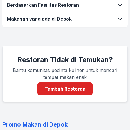
Berdasarkan Fasilitas Restoran
Makanan yang ada di Depok
Restoran Tidak di Temukan?
Bantu komunitas pecinta kuliner untuk mencari
tempat makan enak
Tambah Restoran
Promo Makan di Depok