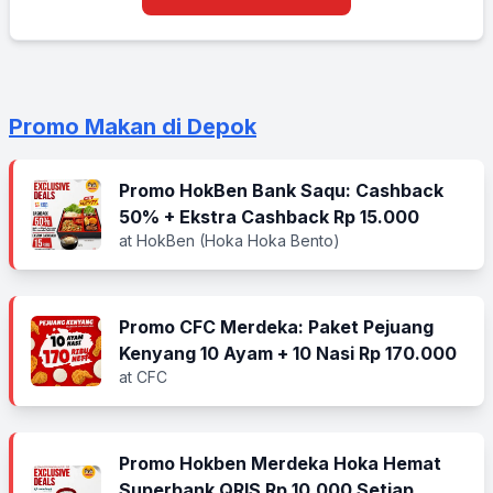
Promo Makan di Depok
Promo HokBen Bank Saqu: Cashback
50% + Ekstra Cashback Rp 15.000
at HokBen (Hoka Hoka Bento)
Promo CFC Merdeka: Paket Pejuang
Kenyang 10 Ayam + 10 Nasi Rp 170.000
at CFC
Promo Hokben Merdeka Hoka Hemat
Superbank QRIS Rp 10.000 Setiap