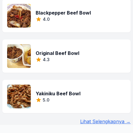
Blackpepper Beef Bowl
4.0
Original Beef Bowl
4.3
Yakiniku Beef Bowl
5.0
Lihat Selengkapnya →