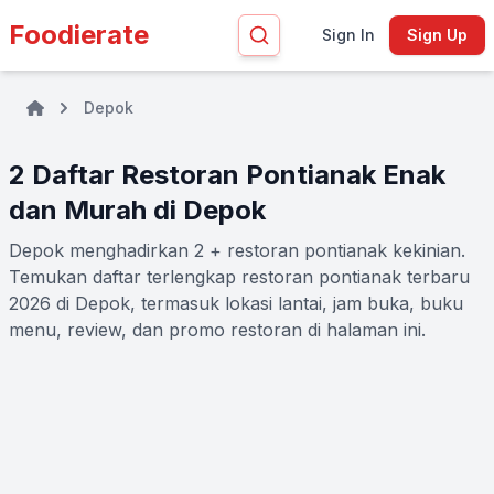
Foodierate
Sign In
Sign Up
Depok
2 Daftar Restoran Pontianak Enak
dan Murah di Depok
Depok menghadirkan 2 + restoran pontianak kekinian.
Temukan daftar terlengkap restoran pontianak terbaru
2026 di Depok, termasuk lokasi lantai, jam buka, buku
menu, review, dan promo restoran di halaman ini.