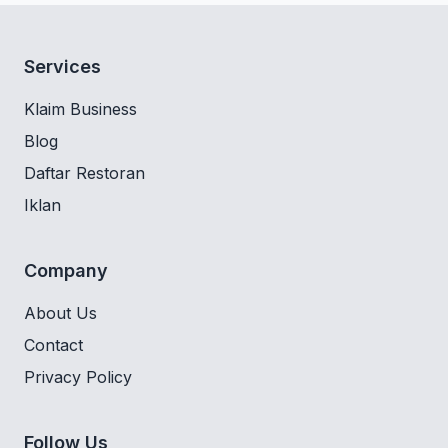
Services
Klaim Business
Blog
Daftar Restoran
Iklan
Company
About Us
Contact
Privacy Policy
Follow Us