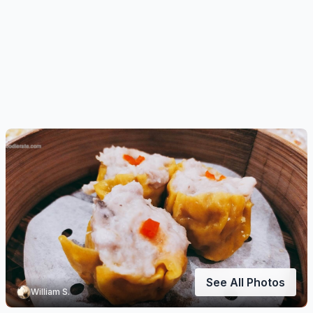
See All Photos
William S.