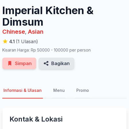
Imperial Kitchen &
Dimsum
Chinese
Asian
,
4.1
(1 Ulasan)
Kisaran Harga: Rp 50000 - 100000 per person
Simpan
Bagikan
Informasi & Ulasan
Menu
Promo
Kontak & Lokasi