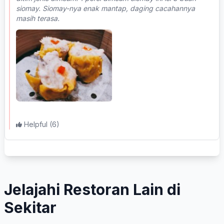
siomay. Siomay-nya enak mantap, daging cacahannya
masih terasa.
Helpful
(6)
Jelajahi Restoran Lain di
Sekitar