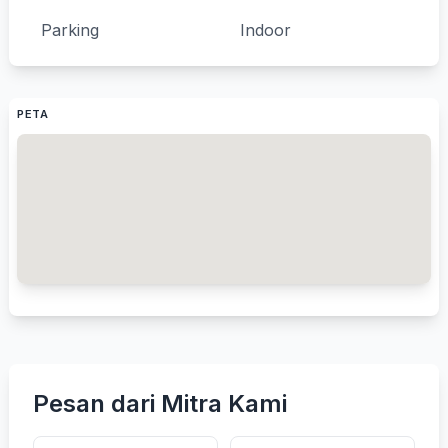
Parking
Indoor
PETA
Pesan dari Mitra Kami