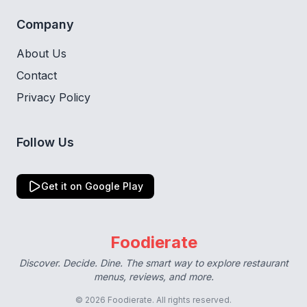
Company
About Us
Contact
Privacy Policy
Follow Us
Get it on Google Play
Foodierate
Discover. Decide. Dine. The smart way to explore restaurant
menus, reviews, and more.
© 2026 Foodierate. All rights reserved.