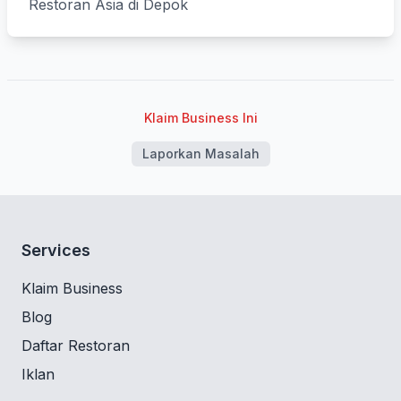
Restoran Asia di Depok
Klaim Business Ini
Laporkan Masalah
Services
Klaim Business
Blog
Daftar Restoran
Iklan