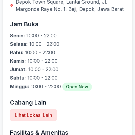
Depok Town Square, Lantai Ground, Jl.
Margonda Raya No. 1, Beji, Depok, Jawa Barat
Jam Buka
Senin:
10:00 - 22:00
Selasa:
10:00 - 22:00
Rabu:
10:00 - 22:00
Kamis:
10:00 - 22:00
Jumat:
10:00 - 22:00
Sabtu:
10:00 - 22:00
Minggu:
10:00 - 22:00
Open Now
Cabang Lain
Lihat Lokasi Lain
Fasilitas & Amenitas