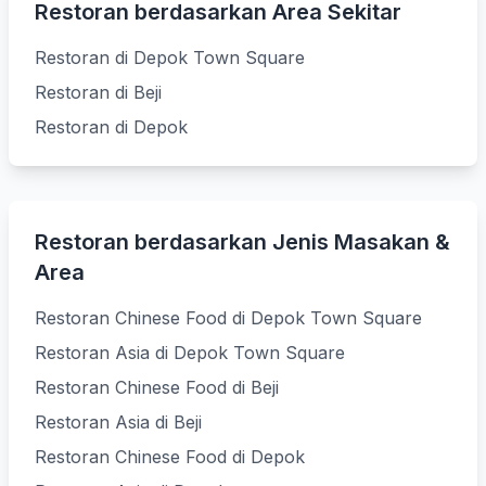
Restoran berdasarkan Area Sekitar
Restoran di Depok Town Square
Restoran di Beji
Restoran di Depok
Restoran berdasarkan Jenis Masakan &
Area
Restoran Chinese Food di Depok Town Square
Restoran Asia di Depok Town Square
Restoran Chinese Food di Beji
Restoran Asia di Beji
Restoran Chinese Food di Depok