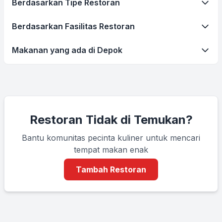
Berdasarkan Tipe Restoran
Berdasarkan Fasilitas Restoran
Makanan yang ada di Depok
Restoran Tidak di Temukan?
Bantu komunitas pecinta kuliner untuk mencari
tempat makan enak
Tambah Restoran