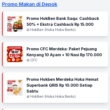
Promo Makan di Depok
Promo HokBen Bank Saqu: Cashback
50% + Ekstra Cashback Rp 15.000
at HokBen (Hoka Hoka Bento)
Promo CFC Merdeka: Paket Pejuang
Kenyang 10 Ayam + 10 Nasi Rp 170.000
at CFC
Promo Hokben Merdeka Hoka Hemat
Superbank QRIS Rp 10.000 Setiap
Sabtu
at HokBen (Hoka Hoka Bento)