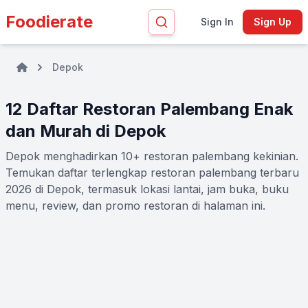
Foodierate
Sign In
Sign Up
Depok
12 Daftar Restoran Palembang Enak
dan Murah di Depok
Depok menghadirkan 10+ restoran palembang kekinian.
Temukan daftar terlengkap restoran palembang terbaru
2026 di Depok, termasuk lokasi lantai, jam buka, buku
menu, review, dan promo restoran di halaman ini.