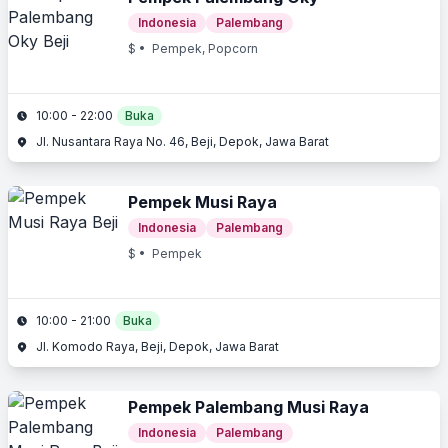
Indonesia
Palembang
$
• Pempek, Popcorn
10:00 - 22:00
Buka
Jl. Nusantara Raya No. 46, Beji, Depok, Jawa Barat
Pempek Musi Raya
Indonesia
Palembang
$
• Pempek
10:00 - 21:00
Buka
Jl. Komodo Raya, Beji, Depok, Jawa Barat
Pempek Palembang Musi Raya
Indonesia
Palembang