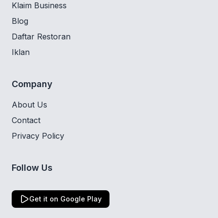
Klaim Business
Blog
Daftar Restoran
Iklan
Company
About Us
Contact
Privacy Policy
Follow Us
Get it on Google Play