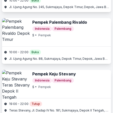
10:00 - 22:00
Buka
Jl. Ujung Agung No. 245, Sukmajaya, Depok Timur, Depok, Jawa Barat
Pempek Palembang Rivaldo
Indonesia
Palembang
$
• Pempek
10:00 - 22:00
Buka
Jl. Ujung Agung No. 88, Sukmajaya, Depok Timur, Depok, Jawa Barat
Pempek Keju Stevany
Indonesia
Palembang
$
• Pempek
19:00 - 22:00
Tutup
Teras Stevany, Jl. Dadap IV No. 181, Sukmajaya, Depok II Tengah, Depok, Jawa Barat