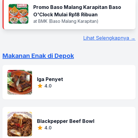
Promo Baso Malang Karapitan Baso
O'Clock Mulai Rp18 Ribuan
at BMK (Baso Malang Karapitan)
Lihat Selengkapnya →
Makanan Enak di Depok
Iga Penyet
4.0
Blackpepper Beef Bowl
4.0