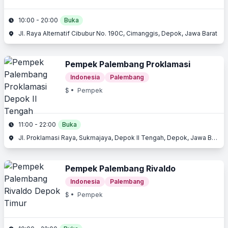
10:00 - 20:00
Buka
Jl. Raya Alternatif Cibubur No. 190C, Cimanggis, Depok, Jawa Barat
Pempek Palembang Proklamasi
Indonesia
Palembang
$
• Pempek
11:00 - 22:00
Buka
Jl. Proklamasi Raya, Sukmajaya, Depok II Tengah, Depok, Jawa Barat
Pempek Palembang Rivaldo
Indonesia
Palembang
$
• Pempek