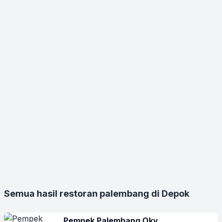
Semua hasil restoran palembang di Depok
Pempek Palembang Oky